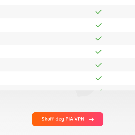
Skaff deg PIA VPN