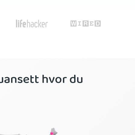
 uansett hvor du