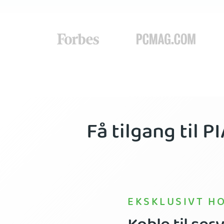
Få tilgang til 
EKSKLUSIVT HO