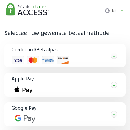
NL
Selecteer uw gewenste betaalmethode
Creditcard/Betaalpas
Apple Pay
Google Pay