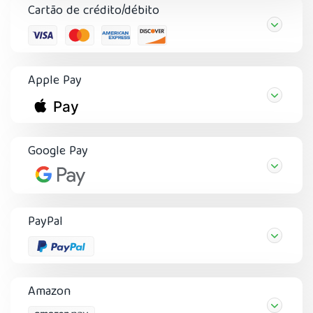
Cartão de crédito/débito
Apple Pay
Google Pay
PayPal
Amazon