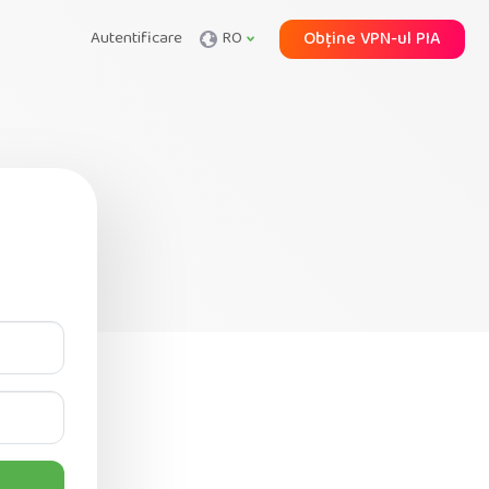
Autentificare
RO
Obține VPN-ul PIA