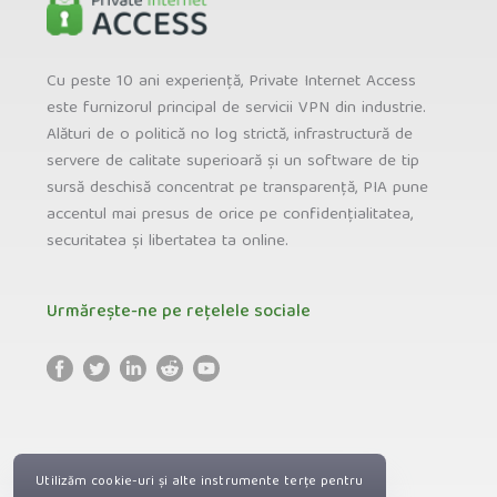
Cu peste 10 ani experiență, Private Internet Access
este furnizorul principal de servicii VPN din industrie.
Alături de o politică no log strictă, infrastructură de
servere de calitate superioară și un software de tip
sursă deschisă concentrat pe transparență, PIA pune
accentul mai presus de orice pe confidențialitatea,
securitatea și libertatea ta online.
Urmărește-ne pe rețelele sociale