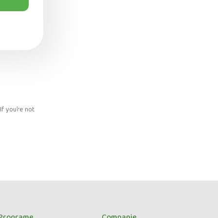
f you’re not