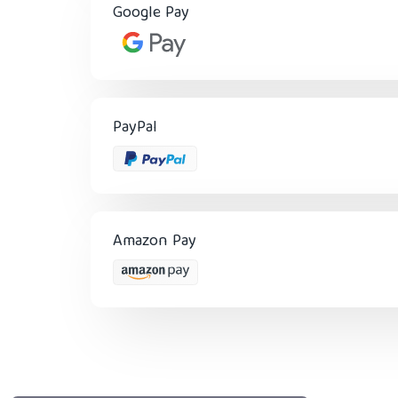
Google Pay
PayPal
Amazon Pay