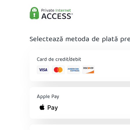
Selectează metoda de plată pr
Card de credit/debit
Apple Pay