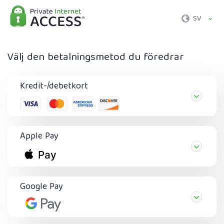
SV
Välj den betalningsmetod du föredrar
Kredit-/debetkort
Apple Pay
Google Pay