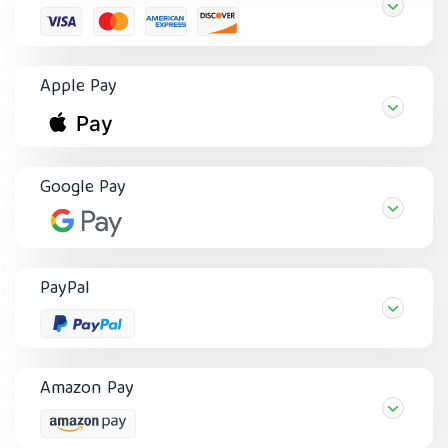
Apple Pay
Google Pay
PayPal
Amazon Pay