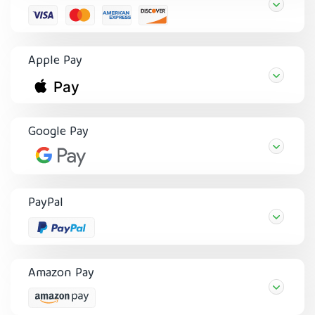
Apple Pay
Google Pay
PayPal
Amazon Pay