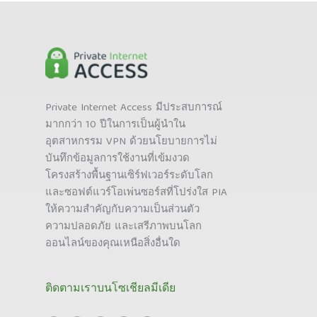
Private Internet Access มีประสบการณ์
มากกว่า 10 ปีในการเป็นผู้นำใน
อุตสาหกรรม VPN ด้วยนโยบายการไม่
บันทึกข้อมูลการใช้งานที่เข้มงวด
โครงสร้างพื้นฐานเซิร์ฟเวอร์ระดับโลก
และซอฟต์แวร์โอเพ่นซอร์สที่โปร่งใส PIA
ให้ความสำคัญกับความเป็นส่วนตัว
ความปลอดภัย และเสรีภาพบนโลก
ออนไลน์ของคุณเหนือสิ่งอื่นใด
ติดตามเราบนโซเชียลมีเดีย