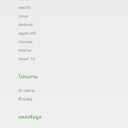
macOS
Linux
Android
Apple iOS
Chrome
Firefox
Smart TV
โปรแกรม
IP เฉพาะ
ตัวแทน
แหล่งข้อมูล