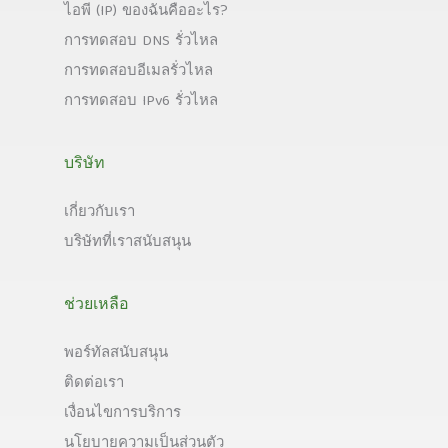
ไอพี (IP) ของฉันคืออะไร?
การทดสอบ DNS รั่วไหล
การทดสอบอีเมลรั่วไหล
การทดสอบ IPv6 รั่วไหล
บริษัท
เกี่ยวกับเรา
บริษัทที่เราสนับสนุน
ช่วยเหลือ
พอร์ทัลสนับสนุน
ติดต่อเรา
เงื่อนไขการบริการ
นโยบายความเป็นส่วนตัว