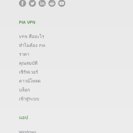
PIA VPN
VPN คืออะไร
ทำไมต้อง PIA
ราคา
คุณสมบัติ
เซิร์ฟเวอร์
ดาวน์โหลด
บล็อก
เข้าสู่ระบบ
แอป
Windows