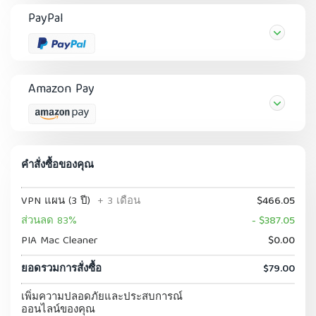
PayPal
Amazon Pay
คำสั่งซื้อของคุณ
VPN แผน (3 ปี)
+ 3 เดือน
$466.05
ส่วนลด 83%
- $387.05
PIA Mac Cleaner
$0.00
ยอดรวมการสั่งซื้อ
$79.00
เพิ่มความปลอดภัยและประสบการณ์
ออนไลน์ของคุณ