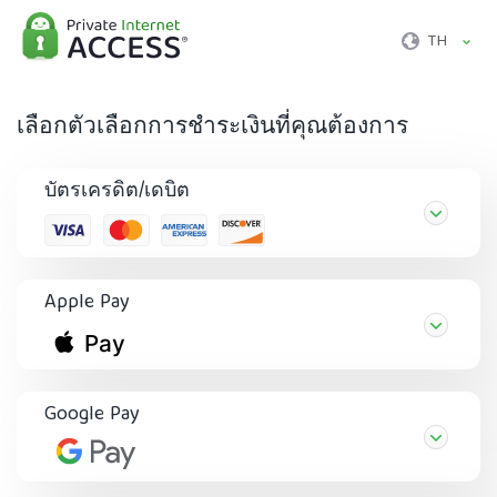
TH
เลือกตัวเลือกการชำระเงินที่คุณต้องการ
บัตรเครดิต/เดบิต
Apple Pay
Google Pay