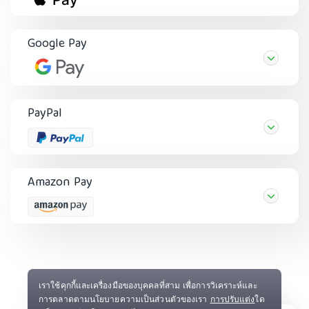
Google Pay
PayPal
Amazon Pay