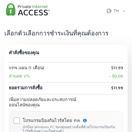
TH
เลือกตัวเลือกการชำระเงินที่คุณต้องการ
คำสั่งซื้อของคุณ
VPN แผน (1 เดือน)
$11.99
ส่วนลด 0%
- $0.00
ยอดรวมการสั่งซื้อ
$11.99
เพิ่มความปลอดภัยและประสบการณ์
ออนไลน์ของคุณ
โปรแกรมป้องกันไวรัสโดย PIA
ปกป้อง Windows PC ของคุณอย่างเต็มที่ด้วยโปรแกรมป้องกัน
ไวรัสที่เน้นความเป็นส่วนตัว