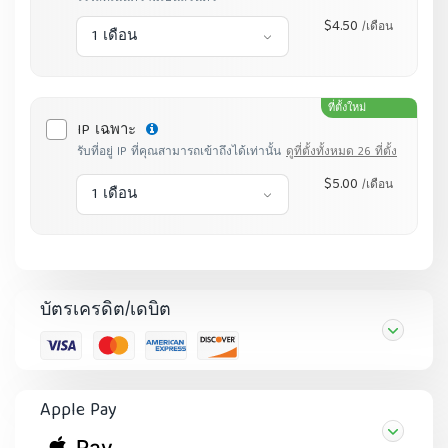
$4.50
/เดือน
1 เดือน
ที่ตั้งใหม่
IP เฉพาะ
รับที่อยู่ IP ที่คุณสามารถเข้าถึงได้เท่านั้น
ดูที่ตั้งทั้งหมด 26 ที่ตั้ง
$5.00
/เดือน
1 เดือน
บัตรเครดิต/เดบิต
Apple Pay