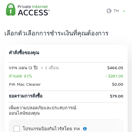
TH
เลือกตัวเลือกการชำระเงินที่คุณต้องการ
คำสั่งซื้อของคุณ
VPN แผน (3 ปี)
+ 3 เดือน
$466.05
ส่วนลด 83%
- $387.05
PIA Mac Cleaner
$0.00
ยอดรวมการสั่งซื้อ
$79.00
เพิ่มความปลอดภัยและประสบการณ์
ออนไลน์ของคุณ
โปรแกรมป้องกันไวรัสโดย PIA