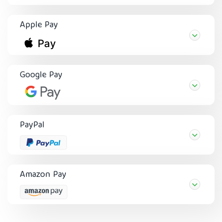
Apple Pay
Google Pay
PayPal
Amazon Pay