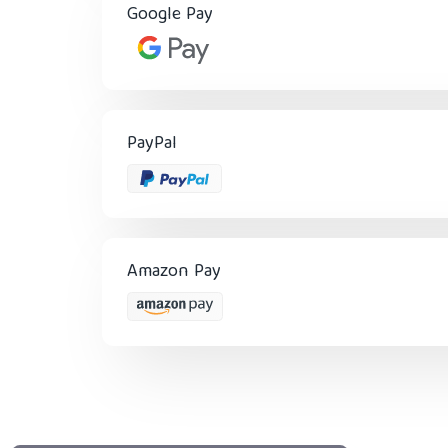
Google Pay
PayPal
Amazon Pay