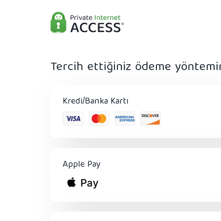
Tercih ettiğiniz ödeme yöntemi
Kredi/Banka Kartı
Apple Pay