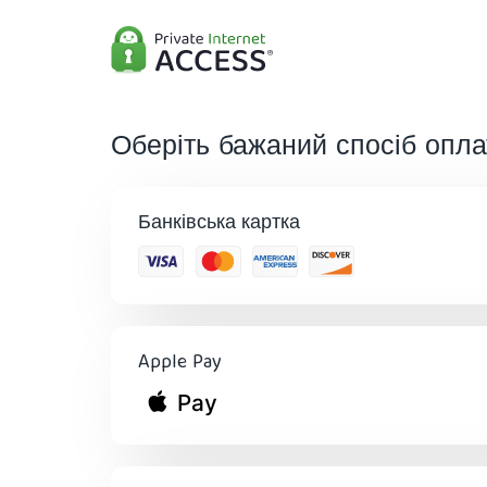
Оберіть бажаний спосіб опла
Банківська картка
Apple Pay