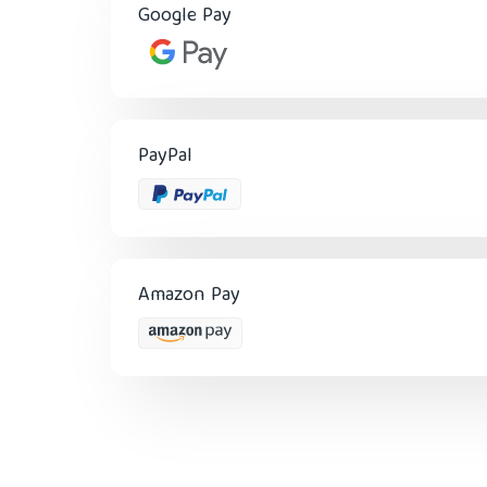
Google Pay
PayPal
Amazon Pay