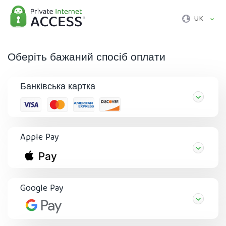
UK
Оберіть бажаний спосіб оплати
Банківська картка
Apple Pay
Google Pay