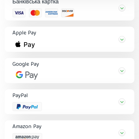
Банківська картка
Apple Pay
Google Pay
PayPal
Amazon Pay