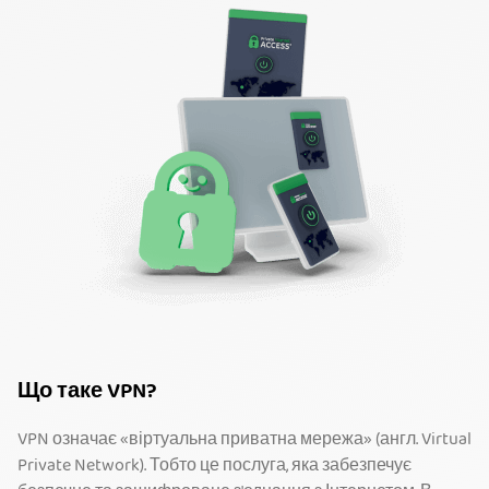
Що таке VPN?
VPN означає «віртуальна приватна мережа» (англ. Virtual
Private Network). Тобто це послуга, яка забезпечує