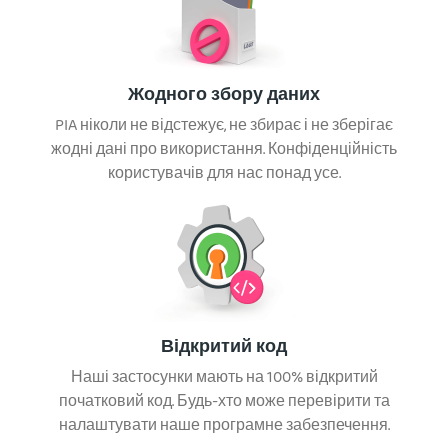
Жодного збору даних
PIA ніколи не відстежує, не збирає і не зберігає
жодні дані про використання. Конфіденційність
користувачів для нас понад усе.
Відкритий код
Наші застосунки мають на 100% відкритий
початковий код. Будь-хто може перевірити та
налаштувати наше програмне забезпечення.