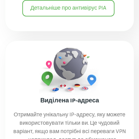
Детальніше про антивірус PIA
Виділена IP-адреса
Отримайте унікальну IP-адресу, яку можете
використовувати тільки ви. Це чудовий
варіант, якщо вам потрібні всі переваги VPN