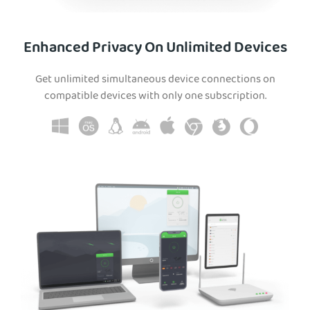
Enhanced Privacy On Unlimited Devices
Get unlimited simultaneous device connections on
compatible devices with only one subscription.