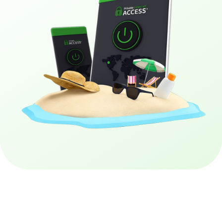
Купити PIA VPN