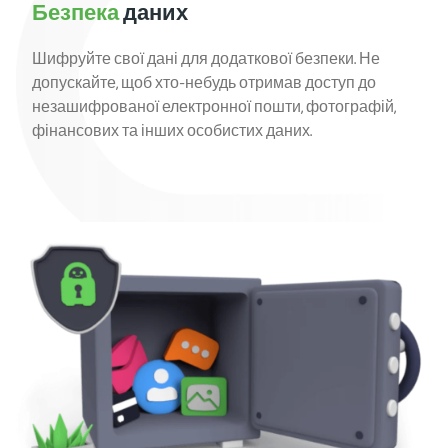
Безпека
даних
Шифруйте свої дані для додаткової безпеки. Не
допускайте, щоб хто-небудь отримав доступ до
незашифрованої електронної пошти, фотографій,
фінансових та інших особистих даних.