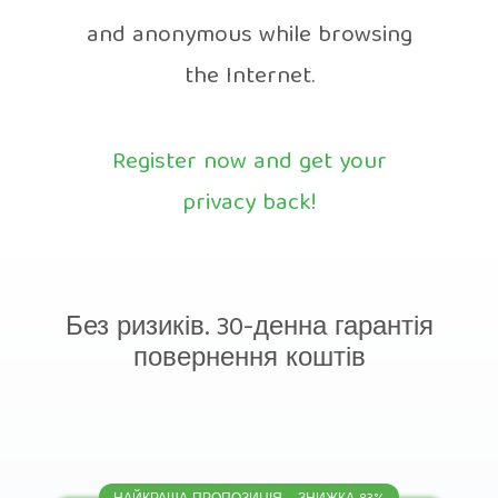
and anonymous while browsing
the Internet.
Register now and get your
privacy back!
Без ризиків. 30-денна гарантія
повернення коштів