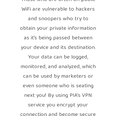
WiFi are vulnerable to hackers
and snoopers who try to
obtain your private information
as it’s being passed between
your device and its destination.
Your data can be logged,
monitored, and analyzed, which
can be used by marketers or
even someone who is seating
next you! By using PIA's VPN
service you encrypt your
connection and become secure