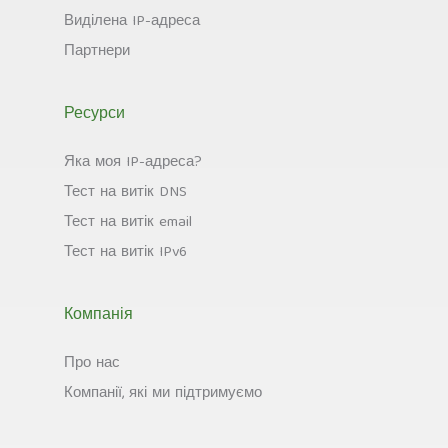
Виділена IP-адреса
Партнери
Ресурси
Яка моя IP-адреса?
Тест на витік DNS
Тест на витік email
Тест на витік IPv6
Компанія
Про нас
Компанії, які ми підтримуємо