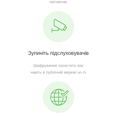
натовпом.
Зупиніть підслуховувачів
Шифрування захистить вас
навіть в публічній мережі Wi-Fi.