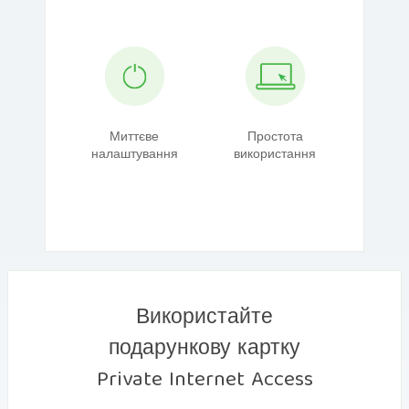
Миттєве
Простота
налаштування
використання
Використайте
подарункову картку
Private Internet Access