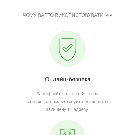
ЧОМУ ВАРТО ВИКОРИСТОВУВАТИ PIA
Онлайн-безпека
Зашифруйте весь свій трафік
онлайн та використовуйте безпечну й
захищену IP-адресу.