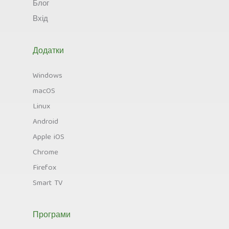
Блог
Вхід
Додатки
Windows
macOS
Linux
Android
Apple iOS
Chrome
Firefox
Smart TV
Програми