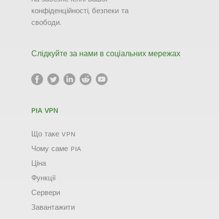
конфіденційності, безпеки та
свободи.
Слідкуйте за нами в соціальних мережах
PIA VPN
Що таке VPN
Чому саме PIA
Ціна
Функції
Сервери
Завантажити