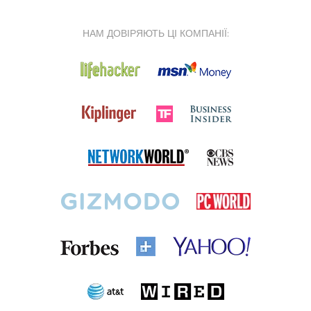
НАМ ДОВІРЯЮТЬ ЦІ КОМПАНІЇ: