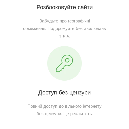
Розблоковуйте сайти
Забудьте про географічні
обмеження. Подорожуйте без хвилювань
з PIA.
Доступ без цензури
Повний доступ до вільного інтернету
без цензури. Це реальність.