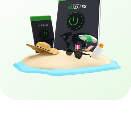
Купити PIA VPN