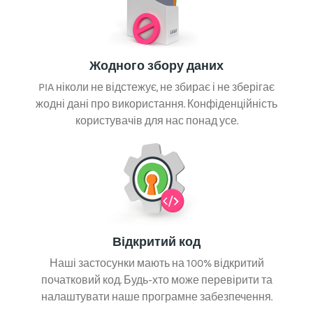
Жодного збору даних
PIA ніколи не відстежує, не збирає і не зберігає
жодні дані про використання. Конфіденційність
користувачів для нас понад усе.
Відкритий код
Наші застосунки мають на 100% відкритий
початковий код. Будь-хто може перевірити та
налаштувати наше програмне забезпечення.