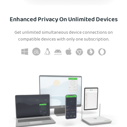
Enhanced Privacy On Unlimited Devices
Get unlimited simultaneous device connections on
compatible devices with only one subscription.