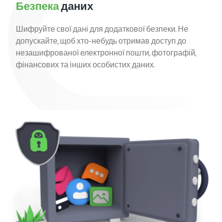
Безпека
даних
Шифруйте свої дані для додаткової безпеки. Не
допускайте, щоб хто-небудь отримав доступ до
незашифрованої електронної пошти, фотографій,
фінансових та інших особистих даних.