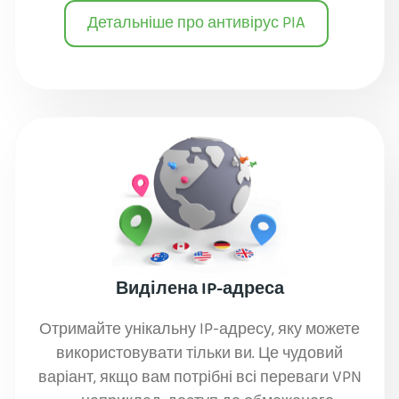
Детальніше про антивірус PIA
Виділена IP-адреса
Отримайте унікальну IP-адресу, яку можете
використовувати тільки ви. Це чудовий
варіант, якщо вам потрібні всі переваги VPN