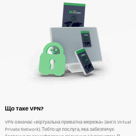
Що таке VPN?
VPN означає «віртуальна приватна мережа» (англ. Virtual
Private Network). Тобто це послуга, яка забезпечує