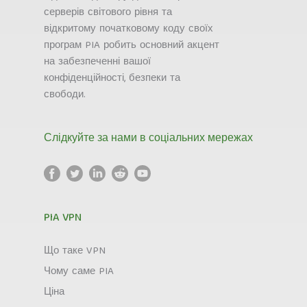
серверів світового рівня та
відкритому початковому коду своїх
програм PIA робить основний акцент
на забезпеченні вашої
конфіденційності, безпеки та
свободи.
Слідкуйте за нами в соціальних мережах
PIA VPN
Що таке VPN
Чому саме PIA
Ціна