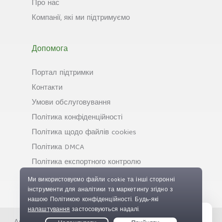
Про нас
Компанії, які ми підтримуємо
Допомога
Портал підтримки
Контакти
Умови обслуговування
Політика конфіденційності
Політика щодо файлів cookies
Політика DMCA
Політика експортного контролю