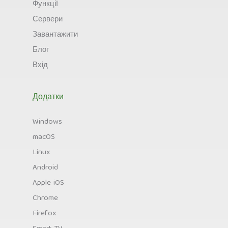
Функції
Сервери
Завантажити
Блог
Вхід
Додатки
Windows
macOS
Linux
Android
Apple iOS
Chrome
Firefox