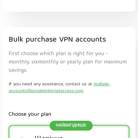
Bulk purchase VPN accounts
First choose which plan is right for you -
monthly, sixmonthly or yearly plan for maximum
savings.
If you need any assistance, contact us at
multiple-
accounts@privateinternetaccess.com
.
Choose your plan