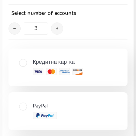
Select number of accounts
–
+
Кредитна картка
PayPal