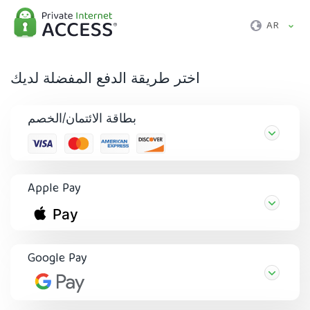
AR
اختر طريقة الدفع المفضلة لديك
بطاقة الائتمان/الخصم
Apple Pay
Google Pay