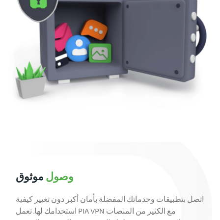
وصول
موثوق
اتصل بتطبيقات وخدماتك المفضلة بأمان أكبر دون تغيير كيفية
استخدامك لها. تعمل PIA VPN مع الكثير من المنصات