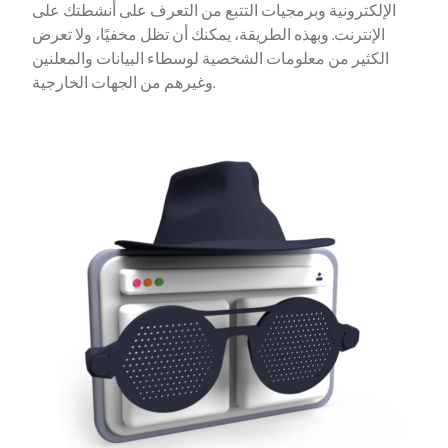
الإلكترونية وبرمجيات التتبع من التعرف على أنشطتك على
الإنترنت. وبهذه الطريقة، يمكنك أن تظل مخفيًا، ولا تعرض
الكثير من معلومات الشخصية لوسطاء البيانات والمعلنين
وغيرهم من الجهات الخارجية.