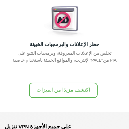
حظر الإعلانات والبرمجيات الخبيثة
تخلص من الإعلانات المعروفة، وبرمجيات التتبع على
الإنترنت، والمواقع الخبيثة باستخدام خاصية "PACE" من PIA.
اكتشف مزيدًا من الميزات
تنزيل VPN على جميع الأجهزة