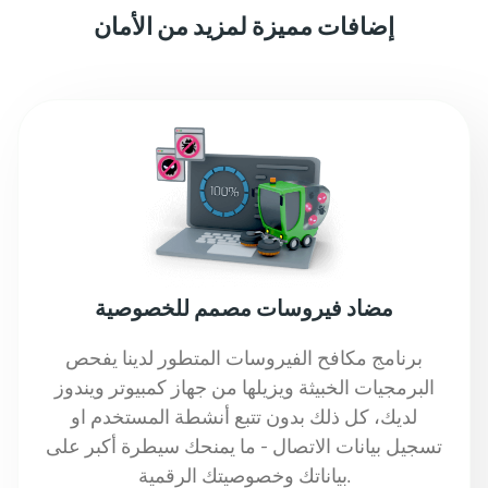
إضافات مميزة لمزيد من الأمان
مضاد فيروسات مصمم للخصوصية
برنامج مكافح الفيروسات المتطور لدينا يفحص
البرمجيات الخبيثة ويزيلها من جهاز كمبيوتر ويندوز
لديك، كل ذلك بدون تتبع أنشطة المستخدم او
تسجيل بيانات الاتصال - ما يمنحك سيطرة أكبر على
بياناتك وخصوصيتك الرقمية.