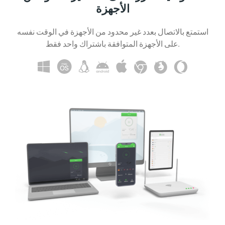
الأجهزة
استمتع بالاتصال بعدد غير محدود من الأجهزة في الوقت نفسه
على الأجهزة المتوافقة باشتراك واحد فقط.