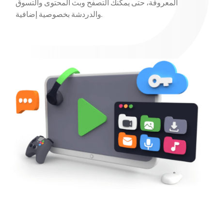
المعروفة، حتى يمكنك التصفح وبث المحتوى والتسوق
والدردشة بخصوصية إضافية.