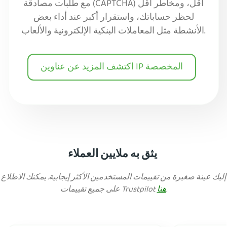
مع طلبات مصادقة (CAPTCHA) أقل، ومخاطر أقل
لحظر حساباتك، واستقرار أكبر عند أداء بعض
الأنشطة مثل المعاملات البنكية الإلكترونية والألعاب.
اكتشف المزيد عن عناوين IP المخصصة
يثق به ملايين العملاء
إليك عينة صغيرة من تقييمات المستخدمين الأكثر إيجابية. يمكنك الاطلاع
.
هنا
على جميع تقييمات Trustpilot