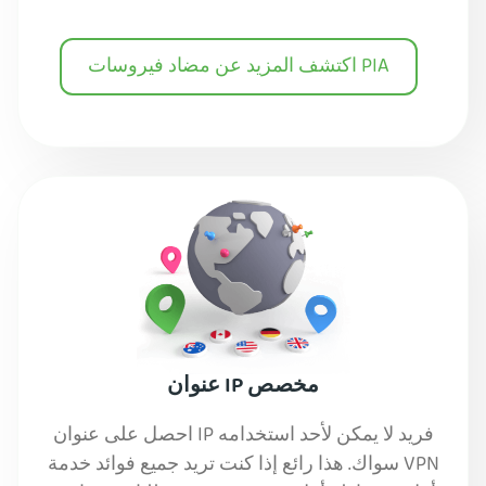
اكتشف المزيد عن مضاد فيروسات PIA
عنوان IP مخصص
احصل على عنوان IP فريد لا يمكن لأحد استخدامه
سواك. هذا رائع إذا كنت تريد جميع فوائد خدمة VPN