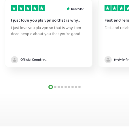
I just love you pla vpn so that is why…
Fast and reli
I just love you pla vpn so that is why I am
Fast and relia
dead people about you that you’re good
Official Country model