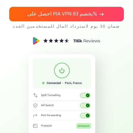
احصل على PIA VPN
83%
احصل على PIA VPN بخصم
ضمان 30 يوم لاسترداد المال للمستخدمين الجدد