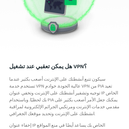
هل يمكن تعقبي عند تشغيل VPN؟
سيكون تتبع أنشطتك على الإنترنت أصعب بكثير عندما
تستخدم خدمة VPN عالية الجودة. خوادم VPN من PIA تعيد
توجيه وتشفير أنشطتك على الإنترنت وتخفي عنوان IP الخاص
بك لحظيًا. وباستخدام PIA يمكنك جعل الأمر أصعب بكثير على
مقدمي خدمات الإنترنت ومرتكبي الجرائم الإلكترونية لمراقبة
انشطتك على الإنترنت وتحديد موقعك الجغرافي.
إخفاء عنوان IP الخاص بك يساعد أيضًا في منع المواقع