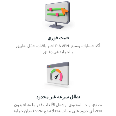
تثبيت فوري
اختر باقتك، حمّل تطبيق PIA VPN، أكد حسابك، وتمتع
بالحماية في دقائق.
نطاق سرعة غير محدود
تصفح، وبث المحتوى، وشغل الألعاب قدر ما تشاء بدون
فقدان حماية VPN. لا تضع PIA أي حدود على بيانات VPN.