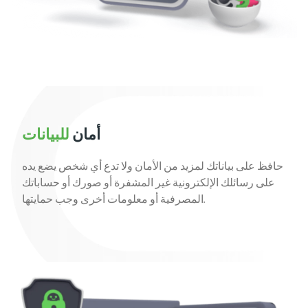
أمان
للبيانات
حافظ على بياناتك لمزيد من الأمان ولا تدع أي شخص يضع يده
على رسائلك الإلكترونية غير المشفرة أو صورك أو حساباتك
المصرفية أو معلومات أخرى وجب حمايتها.