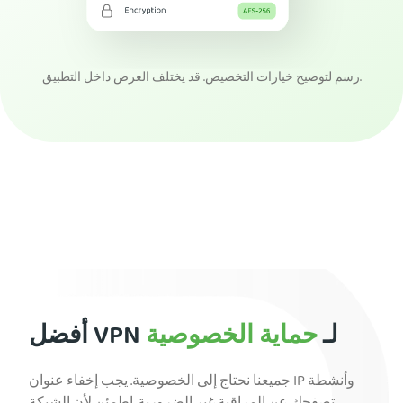
رسم لتوضيح خيارات التخصيص. قد يختلف العرض داخل التطبيق.
احصل على PIA VPN
أفضل VPN لـ
حماية الخصوصية
جميعنا نحتاج إلى الخصوصية. يجب إخفاء عنوان IP وأنشطة