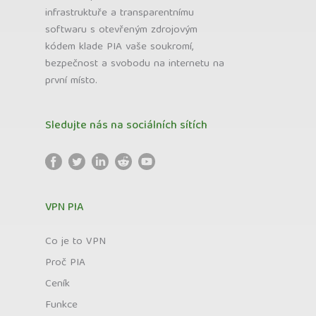
infrastruktuře a transparentnímu
softwaru s otevřeným zdrojovým
kódem klade PIA vaše soukromí,
bezpečnost a svobodu na internetu na
první místo.
Sledujte nás na sociálních sítích
VPN PIA
Co je to VPN
Proč PIA
Ceník
Funkce