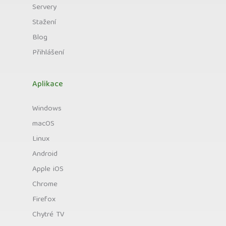
Servery
Stažení
Blog
Přihlášení
Aplikace
Windows
macOS
Linux
Android
Apple iOS
Chrome
Firefox
Chytré TV