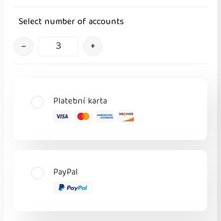
Select number of accounts
–
+
Platební karta
PayPal