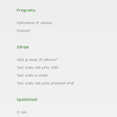
Programy
Vyhrazená IP adresa
Partneři
Zdroje
Jaká je moje IP adresa?
Test úniku dat přes DNS
Test úniku e-mailů
Test úniku dat přes protokol IPv6
Společnost
O nás