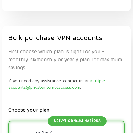
Bulk purchase VPN accounts
First choose which plan is right for you -
monthly, sixmonthly or yearly plan for maximum
savings.
If you need any assistance, contact us at
multiple-
accounts@privateinternetaccess.com
.
Choose your plan