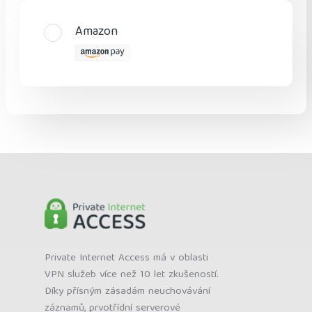
Amazon
Private Internet Access má v oblasti
VPN služeb více než 10 let zkušeností.
Díky přísným zásadám neuchovávání
záznamů, prvotřídní serverové