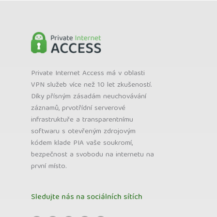
Private Internet Access má v oblasti
VPN služeb více než 10 let zkušeností.
Díky přísným zásadám neuchovávání
záznamů, prvotřídní serverové
infrastruktuře a transparentnímu
softwaru s otevřeným zdrojovým
kódem klade PIA vaše soukromí,
bezpečnost a svobodu na internetu na
první místo.
Sledujte nás na sociálních sítích