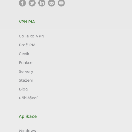
VPN PIA
Co je to VPN
Proč PIA
Ceník
Funkce
Servery
Stažení
Blog
Přihlášení
Aplikace
Windows