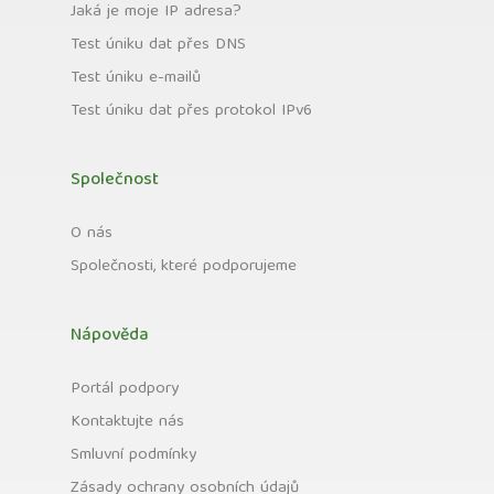
Jaká je moje IP adresa?
Test úniku dat přes DNS
Test úniku e-mailů
Test úniku dat přes protokol IPv6
Společnost
O nás
Společnosti, které podporujeme
Nápověda
Portál podpory
Kontaktujte nás
Smluvní podmínky
Zásady ochrany osobních údajů