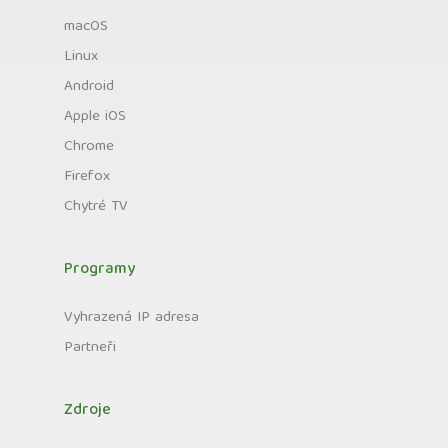
macOS
Linux
Android
Apple iOS
Chrome
Firefox
Chytré TV
Programy
Vyhrazená IP adresa
Partneři
Zdroje