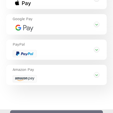
Google Pay
PayPal
Amazon Pay