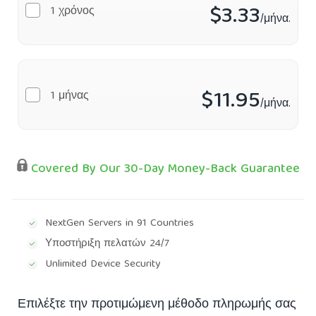
$3.33
1 χρόνος
/μήνα.
$11.95
1 μήνας
/μήνα.
Covered By Our 30-Day Money-Back Guarantee
NextGen Servers in 91 Countries
Υποστήριξη πελατών 24/7
Unlimited Device Security
Επιλέξτε την προτιμώμενη μέθοδο πληρωμής σας