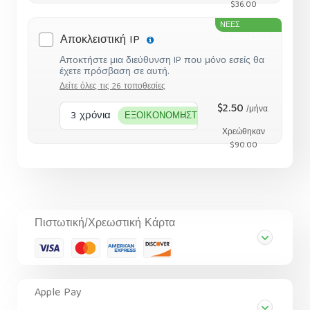
$36.00
ΝΕΕΣ
Αποκλειστική IP
ΤΟΠΟΘΕΣΙΕΣ
Αποκτήστε μια διεύθυνση IP που μόνο εσείς θα
έχετε πρόσβαση σε αυτή.
Δείτε όλες τις 26 τοποθεσίες
$2.50
/μήνα.
3 χρόνια
ΕΞΟΙΚΟΝΟΜΗΣΤΕ 50%
Χρεώθηκαν
$90.00
Πιστωτική/Χρεωστική Κάρτα
Apple Pay