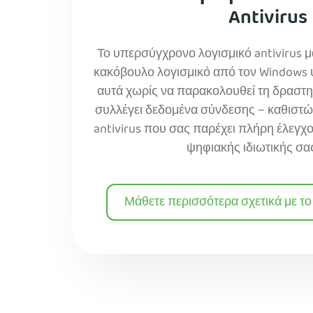
Antivirus
Το υπερσύγχρονο λογισμικό antivirus μ
κακόβουλο λογισμικό από τον Windows υ
αυτά χωρίς να παρακολουθεί τη δραστη
συλλέγει δεδομένα σύνδεσης – καθιστών
antivirus που σας παρέχει πλήρη έλεγχ
ψηφιακής ιδιωτικής σα
Μάθετε περισσότερα σχετικά με το 