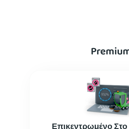
Premium
Επικεντρωμένο Στο