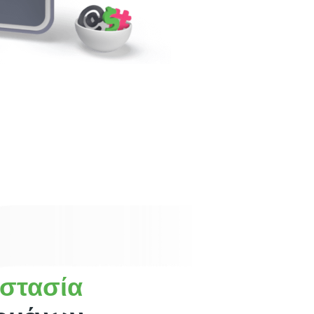
στασία