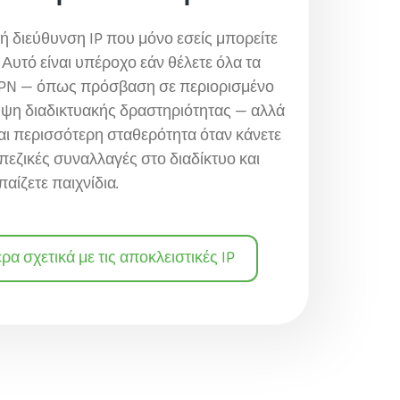
ή διεύθυνση IP που μόνο εσείς μπορείτε
 Αυτό είναι υπέροχο εάν θέλετε όλα τα
VPN — όπως πρόσβαση σε περιορισμένο
υψη διαδικτυακής δραστηριότητας — αλλά
αι περισσότερη σταθερότητα όταν κάνετε
εζικές συναλλαγές στο διαδίκτυο και
παίζετε παιχνίδια.
α σχετικά με τις αποκλειστικές IP