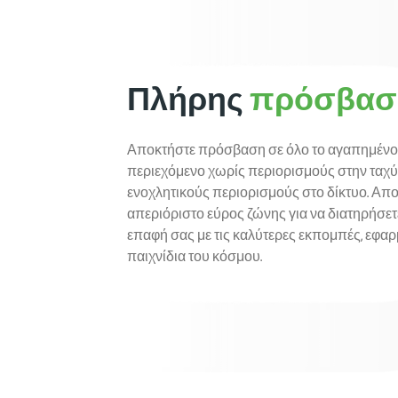
Πλήρης
πρόσβασ
Αποκτήστε πρόσβαση σε όλο το αγαπημένο
περιεχόμενο χωρίς περιορισμούς στην ταχύ
ενοχλητικούς περιορισμούς στο δίκτυο. Απ
απεριόριστο εύρος ζώνης για να διατηρήσετ
επαφή σας με τις καλύτερες εκπομπές, εφαρ
παιχνίδια του κόσμου.