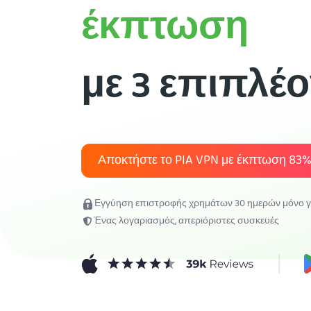
έκπτωση
με 3 επιπλέ
Αποκτήστε το PIA VPN με έκπτωση
83
Εγγύηση επιστροφής χρημάτων 30 ημερών μόνο γι
Ένας λογαριασμός, απεριόριστες συσκευές