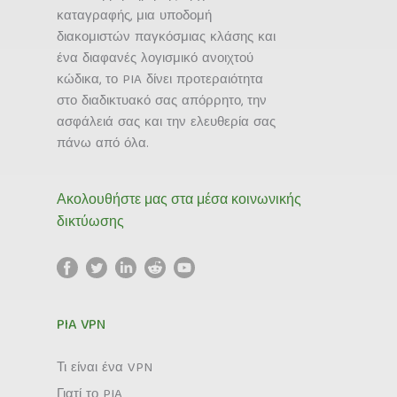
καταγραφής, μια υποδομή
διακομιστών παγκόσμιας κλάσης και
ένα διαφανές λογισμικό ανοιχτού
κώδικα, το PIA δίνει προτεραιότητα
στο διαδικτυακό σας απόρρητο, την
ασφάλειά σας και την ελευθερία σας
πάνω από όλα.
Ακολουθήστε μας στα μέσα κοινωνικής
δικτύωσης
PIA VPN
Τι είναι ένα VPN
Γιατί το PIA