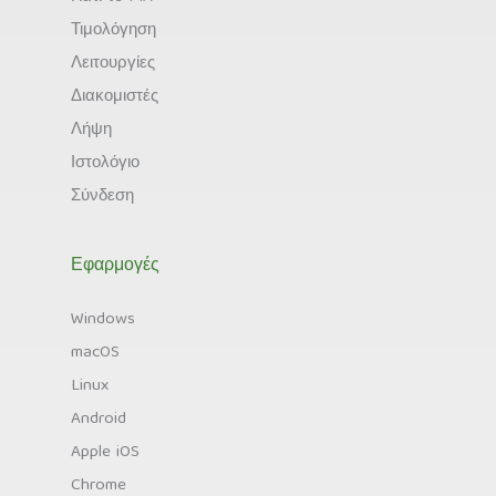
Τιμολόγηση
Λειτουργίες
Διακομιστές
Λήψη
Ιστολόγιο
Σύνδεση
Εφαρμογές
Windows
macOS
Linux
Android
Apple iOS
Chrome