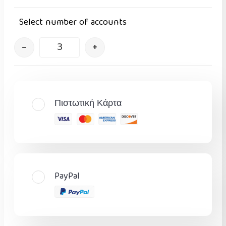
Select number of accounts
–
+
Πιστωτική Κάρτα
PayPal