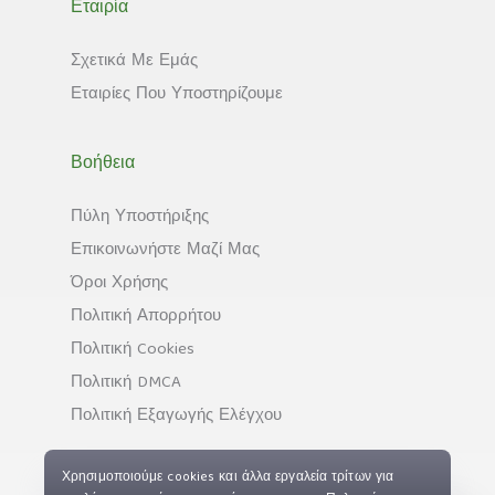
Εταιρία
Σχετικά Με Εμάς
Εταιρίες Που Υποστηρίζουμε
Βοήθεια
Πύλη Υποστήριξης
Επικοινωνήστε Μαζί Μας
Όροι Χρήσης
Πολιτική Απορρήτου
Πολιτική Cookies
Πολιτική DMCA
Πολιτική Εξαγωγής Ελέγχου