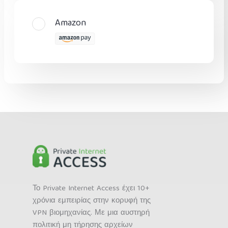
Amazon
Το Private Internet Access έχει 10+
χρόνια εμπειρίας στην κορυφή της
VPN βιομηχανίας. Με μια αυστηρή
πολιτική μη τήρησης αρχείων