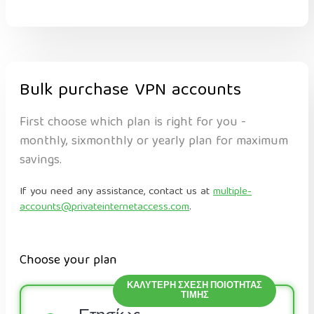
Bulk purchase VPN accounts
First choose which plan is right for you -
monthly, sixmonthly or yearly plan for maximum
savings.
If you need any assistance, contact us at
multiple-
accounts@privateinternetaccess.com
.
Choose your plan