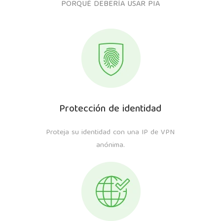
PORQUÉ DEBERÍA USAR PIA
Protección de identidad
Proteja su identidad con una IP de VPN
anónima.