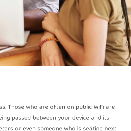
ss. Those who are often on public WiFi are
being passed between your device and its
keters or even someone who is seating next