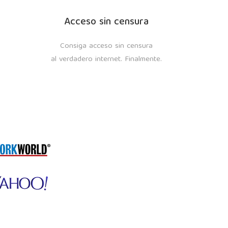
Acceso sin censura
Consiga acceso sin censura
al verdadero internet. Finalmente.