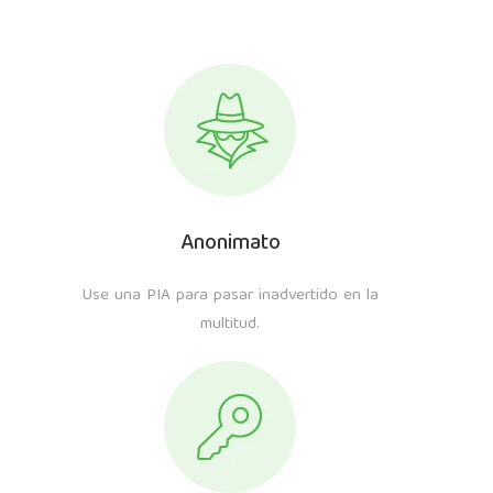
Anonimato
Use una PIA para pasar inadvertido en la
multitud.