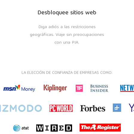
Desbloquee sitios web
Diga adiós a las restricciones
geográficas. Viaje sin preocupaciones
con una PIA.
LA ELECCIÓN DE CONFIANZA DE EMPRESAS COMO: