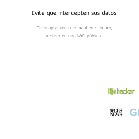
Evite que intercepten sus datos
El encriptamiento le mantiene seguro,
incluso en una WiFi pública.