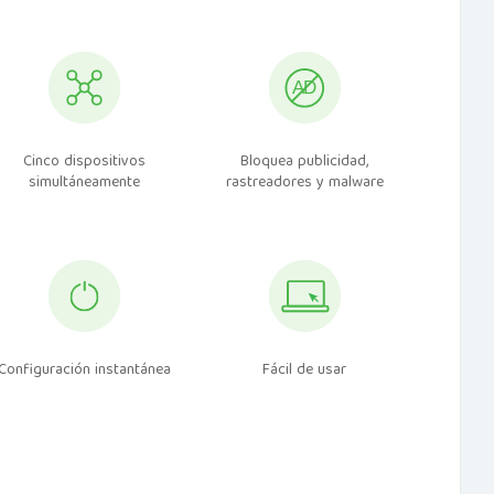
Cinco dispositivos
Bloquea publicidad,
simultáneamente
rastreadores y malware
Configuración instantánea
Fácil de usar