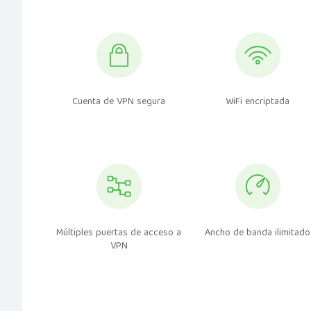
Cuenta de VPN segura
WiFi encriptada
Múltiples puertas de acceso a
Ancho de banda ilimitado
VPN