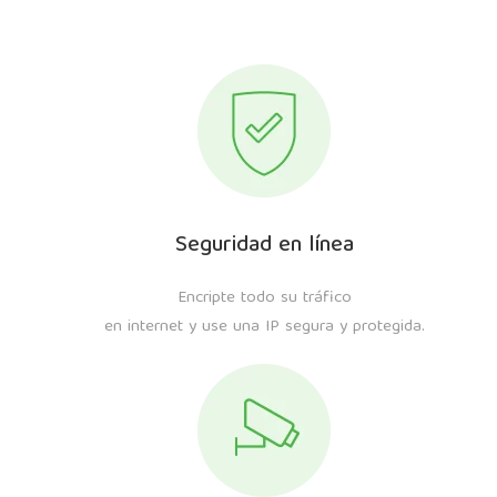
Seguridad en línea
Encripte todo su tráfico
en internet y use una IP segura y protegida.