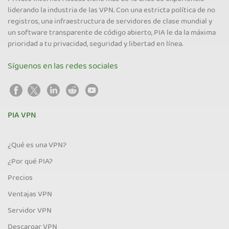
liderando la industria de las VPN. Con una estricta política de no
registros, una infraestructura de servidores de clase mundial y
un software transparente de código abierto, PIA le da la máxima
prioridad a tu privacidad, seguridad y libertad en línea.
Síguenos en las redes sociales
PIA VPN
¿Qué es una VPN?
¿Por qué PIA?
Precios
Ventajas VPN
Servidor VPN
Descargar VPN