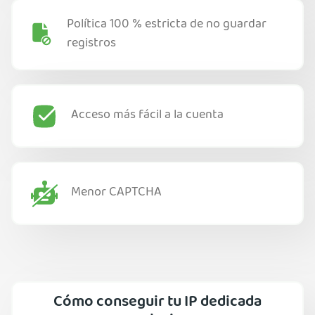
Política 100 % estricta de no guardar
registros
Acceso más fácil a la cuenta
Menor CAPTCHA
Cómo conseguir tu IP dedicada