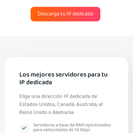
Descarga tu IP dedicada
Los mejores servidores para tu
IP dedicada
Elige una dirección IP dedicada de
Estados Unidos, Canadá, Australia, el
Reino Unido o Alemania.
Servidores a base de RAM optimizados
para velocidades de 10 Gbps