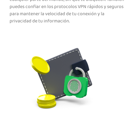
puedes confiar en los protocolos VPN rápidos y seguros
para mantener la velocidad de tu conexión y la
privacidad de tu información.