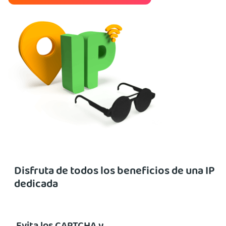
Disfruta de todos los beneficios de una IP
dedicada