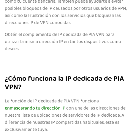
como tu cuenta bancaria. También puede ayudarte a evitar
posibles bloqueos de IP causados por otros usuarios de VPN,
así como la frustración con los servicios que bloquean las
direcciones IP de VPN conocidas.
Obtén el complemento de IP dedicada de PIA VPN para
utilizar la misma dirección IP en tantos dispositivos como
desees.
¿Cómo funciona la IP dedicada de PIA
VPN?
La función de IP dedicada de PIA VPN funciona
enmascarando tu dirección IP
con una de las direcciones de
nuestra lista de ubicaciones de servidores de IP dedicada. A
diferencia de nuestras IP compartidas habituales, esta es
exclusivamente tuya.