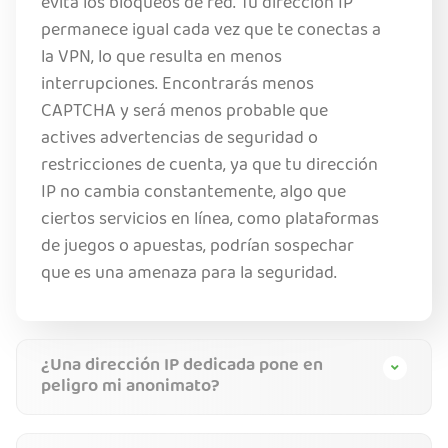
evita los bloqueos de red. Tu dirección IP
permanece igual cada vez que te conectas a
la VPN, lo que resulta en menos
interrupciones. Encontrarás menos
CAPTCHA y será menos probable que
actives advertencias de seguridad o
restricciones de cuenta, ya que tu dirección
IP no cambia constantemente, algo que
ciertos servicios en línea, como plataformas
de juegos o apuestas, podrían sospechar
que es una amenaza para la seguridad.
¿Una dirección IP dedicada pone en
peligro mi anonimato?