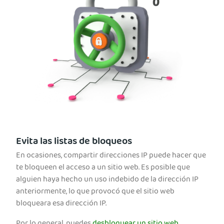
Evita las listas de bloqueos
En ocasiones, compartir direcciones IP puede hacer que
te bloqueen el acceso a un sitio web. Es posible que
alguien haya hecho un uso indebido de la dirección IP
anteriormente, lo que provocó que el sitio web
bloqueara esa dirección IP.
Por lo general, puedes
desbloquear un sitio web