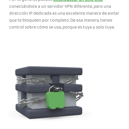
conectándote a un servidor VPN diferente, pero una
dirección IP dedicada es una excelente manera de evitar
que te bloqueen por completo. De esa manera, tienes
control sobre cómo se usa, porque es tuya y solo tuya.