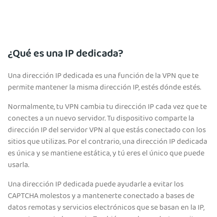
¿Qué es una IP dedicada?
Una dirección IP dedicada es una función de la VPN que te
permite mantener la misma dirección IP, estés dónde estés.
Normalmente, tu VPN cambia tu dirección IP cada vez que te
conectes a un nuevo servidor. Tu dispositivo comparte la
dirección IP del servidor VPN al que estás conectado con los
sitios que utilizas. Por el contrario, una dirección IP dedicada
es única y se mantiene estática, y tú eres el único que puede
usarla.
Una dirección IP dedicada puede ayudarle a evitar los
CAPTCHA molestos y a mantenerte conectado a bases de
datos remotas y servicios electrónicos que se basan en la IP,