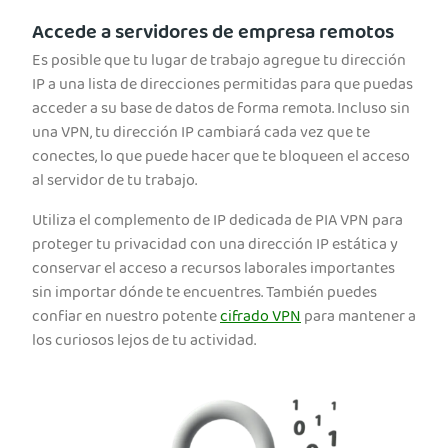
Accede a servidores de empresa remotos
Es posible que tu lugar de trabajo agregue tu dirección
IP a una lista de direcciones permitidas para que puedas
acceder a su base de datos de forma remota. Incluso sin
una VPN, tu dirección IP cambiará cada vez que te
conectes, lo que puede hacer que te bloqueen el acceso
al servidor de tu trabajo.
Utiliza el complemento de IP dedicada de PIA VPN para
proteger tu privacidad con una dirección IP estática y
conservar el acceso a recursos laborales importantes
sin importar dónde te encuentres. También puedes
confiar en nuestro potente
cifrado VPN
para mantener a
los curiosos lejos de tu actividad.