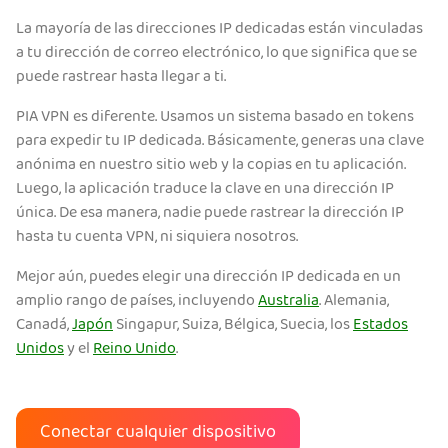
La mayoría de las direcciones IP dedicadas están vinculadas
a tu dirección de correo electrónico, lo que significa que se
puede rastrear hasta llegar a ti.
PIA VPN es diferente. Usamos un sistema basado en tokens
para expedir tu IP dedicada. Básicamente, generas una clave
anónima en nuestro sitio web y la copias en tu aplicación.
Luego, la aplicación traduce la clave en una dirección IP
única. De esa manera, nadie puede rastrear la dirección IP
hasta tu cuenta VPN, ni siquiera nosotros.
Mejor aún, puedes elegir una dirección IP dedicada en un
amplio rango de países, incluyendo
Australia
. Alemania,
Canadá,
Japón
Singapur, Suiza, Bélgica, Suecia, los
Estados
Unidos
y el
Reino Unido
.
Conectar cualquier dispositivo