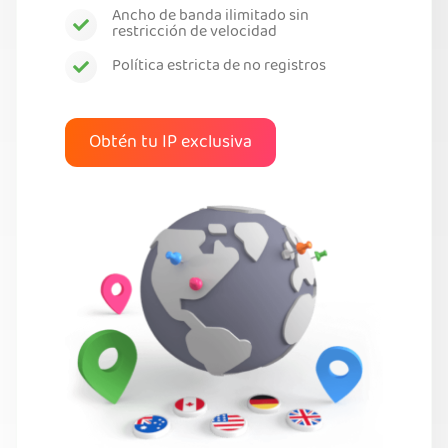
Ancho de banda ilimitado sin
restricción de velocidad
Política estricta de no registros
Obtén tu IP exclusiva