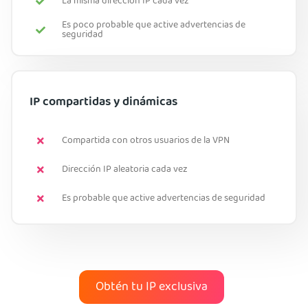
La misma dirección IP cada vez
Es poco probable que active advertencias de
seguridad
IP compartidas y dinámicas
Compartida con otros usuarios de la VPN
Dirección IP aleatoria cada vez
Es probable que active advertencias de seguridad
Obtén tu IP exclusiva