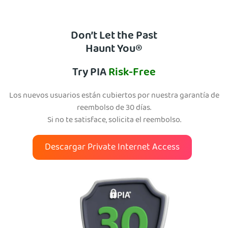
Don’t Let the Past
Haunt You®
Try PIA
Risk-Free
Los nuevos usuarios están cubiertos por nuestra garantía de
reembolso de 30 días.
Si no te satisface, solicita el reembolso.
Descargar Private Internet Access