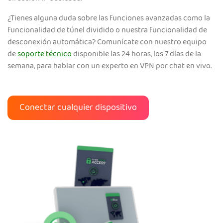
¿Tienes alguna duda sobre las funciones avanzadas como la
funcionalidad de túnel dividido o nuestra funcionalidad de
desconexión automática? Comunícate con nuestro equipo
de
soporte técnico
disponible las 24 horas, los 7 días de la
semana, para hablar con un experto en VPN por chat en vivo.
Conectar cualquier dispositivo