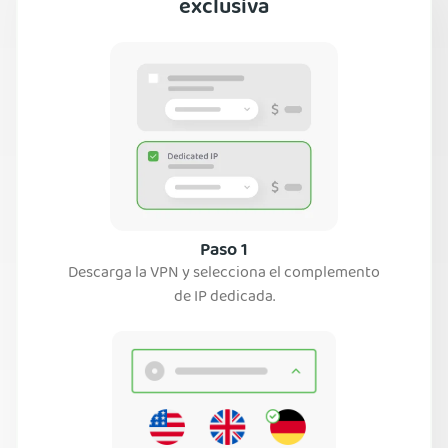
exclusiva
Paso 1
Descarga la VPN y selecciona el complemento
de IP dedicada.