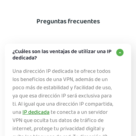
Preguntas frecuentes
¿Cuáles son las ventajas de utilizar una IP
dedicada?
Una dirección IP dedicada te ofrece todos
los beneficios de una VPN, además de un
poco más de estabilidad y facilidad de uso,
ya que esa dirección IP será exclusiva para
ti. Al igual que una dirección IP compartida,
una
IP dedicada
te conecta a un servidor
VPN que oculta tus datos de tráfico de
internet, protege tu privacidad digital y