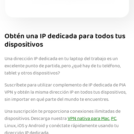
Obtén una IP dedicada para todos tus
dispositivos
Una dirección IP dedicada en tu laptop del trabajo es un
excelente punto de partida, pero ¿qué hay de tu teléfono,
tablet y otros dispositivos?
Suscríbete para utilizar complemento de IP dedicada de PIA
VPN y obtén la misma dirección IP en todos tus dispositivos,
sin importar en qué parte del mundo te encuentres.
Una suscripción te proporciona conexiones ilimitadas de
dispositivos. Descarga nuestra
VPN nativa para Mac
,
PC
,
Linux, iOS y Android y conéctate rápidamente usando tu
dirección IP dedicada.