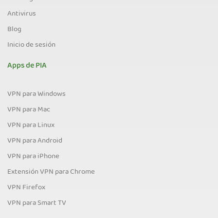
Antivirus
Blog
Inicio de sesión
Apps de PIA
VPN para Windows
VPN para Mac
VPN para Linux
VPN para Android
VPN para iPhone
Extensión VPN para Chrome
VPN Firefox
VPN para Smart TV