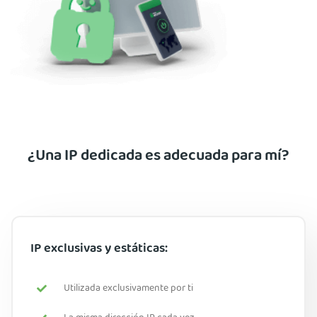
¿Una IP dedicada es adecuada para mí?
IP exclusivas y estáticas:
Utilizada exclusivamente por ti