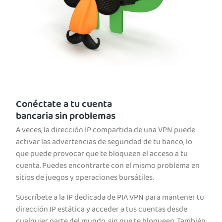
Conéctate a tu cuenta
bancaria sin problemas
A veces, la dirección IP compartida de una VPN puede
activar las advertencias de seguridad de tu banco, lo
que puede provocar que te bloqueen el acceso a tu
cuenta. Puedes encontrarte con el mismo problema en
sitios de juegos y operaciones bursátiles.
Suscríbete a la IP dedicada de PIA VPN para mantener tu
dirección IP estática y acceder a tus cuentas desde
cualquier parte del mundo, sin que te bloqueen. También