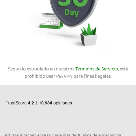
Según lo estipulado en nuestros
Términos de Servicio
, está
prohibido usar PIA VPN para fines ilegales.
Private Internet Access tiene más de 10 años de experiencia