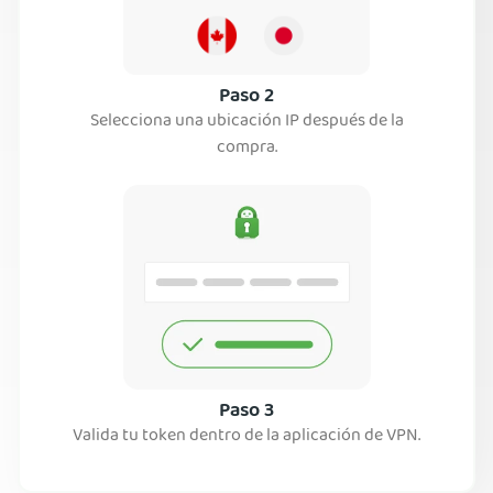
Paso 2
Selecciona una ubicación IP después de la
compra.
Paso 3
Valida tu token dentro de la aplicación de VPN.