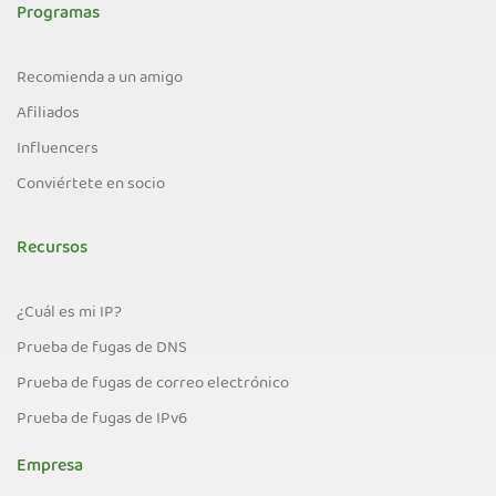
Programas
Recomienda a un amigo
Afiliados
Influencers
Conviértete en socio
Recursos
¿Cuál es mi IP?
Prueba de fugas de DNS
Prueba de fugas de correo electrónico
Prueba de fugas de IPv6
Empresa