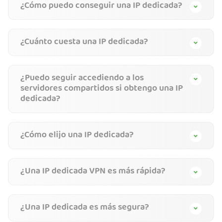
¿Cómo puedo conseguir una IP dedicada?
¿Cuánto cuesta una IP dedicada?
¿Puedo seguir accediendo a los
servidores compartidos si obtengo una IP
dedicada?
¿Cómo elijo una IP dedicada?
¿Una IP dedicada VPN es más rápida?
¿Una IP dedicada es más segura?