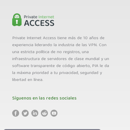
Private Internet Access tiene más de 10 años de
experiencia liderando la industria de las VPN. Con
una estricta política de no registros, una
infraestructura de servidores de clase mundial y un
software transparente de código abierto, PIA le da
la máxima prioridad a tu privacidad, seguridad y
libertad en línea.
Síguenos en las redes sociales