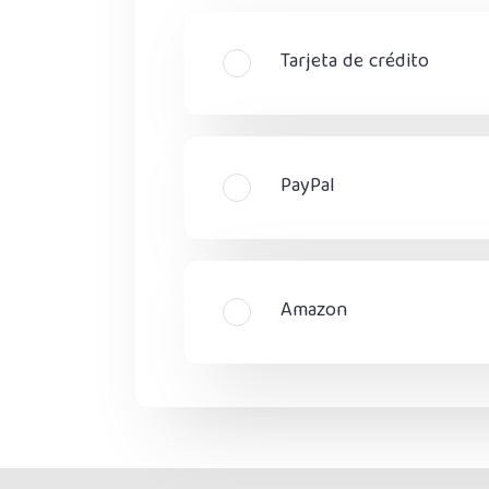
Tarjeta de crédito
PayPal
Amazon