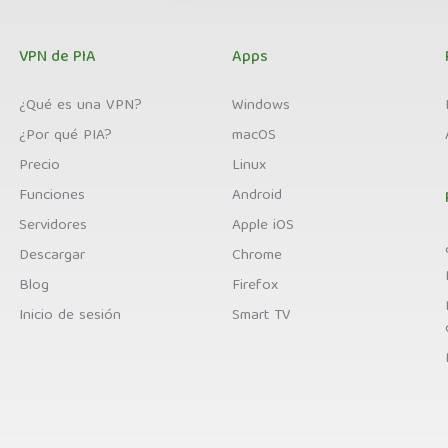
VPN de PIA
Apps
¿Qué es una VPN?
Windows
¿Por qué PIA?
macOS
Precio
Linux
Funciones
Android
Servidores
Apple iOS
Descargar
Chrome
Blog
Firefox
Inicio de sesión
Smart TV