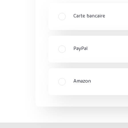
Carte bancaire
PayPal
Amazon