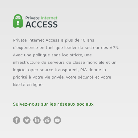
Private Internet Access a plus de 10 ans
d'expérience en tant que leader du secteur des VPN.
Avec une politique sans log stricte, une
infrastructure de serveurs de classe mondiale et un
logiciel open source transparent, PIA donne la
priorité à votre vie privée, votre sécurité et votre
liberté en ligne.
Suivez-nous sur les réseaux sociaux