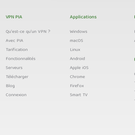
VPN PIA
Applications
Qu'est-ce qu'un VPN ?
Windows
Avec PIA
macOS
Tarification
Linux
Fonctionnalités
Android
Serveurs
Apple iOS
Télécharger
Chrome
Blog
Firefox
Connexion
Smart TV