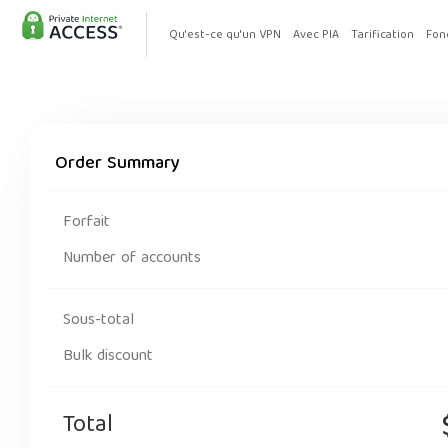
Qu'est-ce qu'un VPN
Avec PIA
Tarification
Fon
Order Summary
Forfait
Number of accounts
Sous-total
Bulk discount
Total