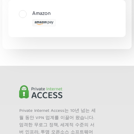
Amazon
Private Internet Access는 10년 넘는 세
월 동안 VPN 업계를 이끌어 왔습니다.
엄격한 무로그 정책, 세계적 수준의 서
버 인프라, 투명 오픈소스 소프트웨어