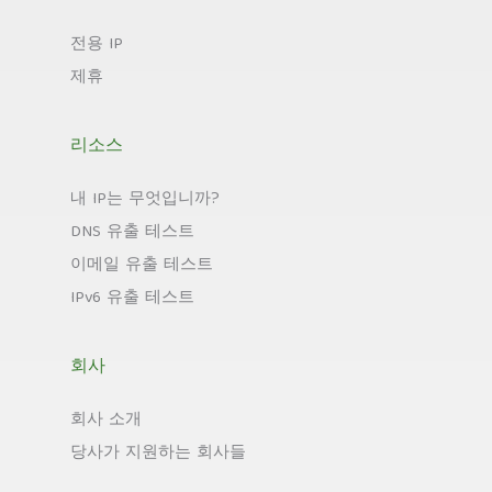
전용 IP
제휴
리소스
내 IP는 무엇입니까?
DNS 유출 테스트
이메일 유출 테스트
IPv6 유출 테스트
회사
회사 소개
당사가 지원하는 회사들