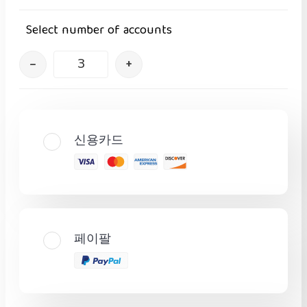
Select number of accounts
–
+
신용카드
페이팔