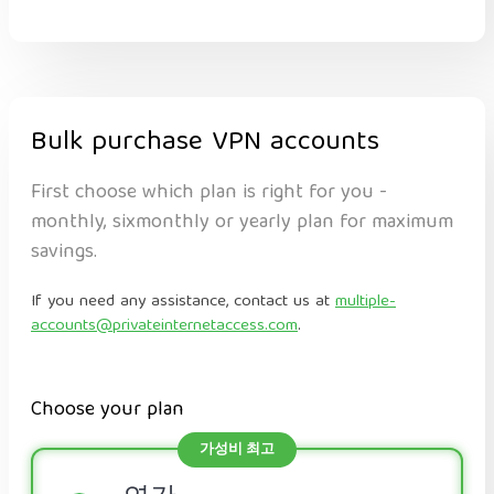
Bulk purchase VPN accounts
First choose which plan is right for you -
monthly, sixmonthly or yearly plan for maximum
savings.
If you need any assistance, contact us at
multiple-
accounts@privateinternetaccess.com
.
Choose your plan