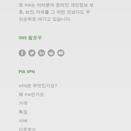
로 PIA는 여러분의 온라인 개인정보 보
호, 보안, 자유를 그 어떤 것보다도 우
선순위로 여기고 있습니다.
SNS 팔로우
PIA VPN
VPN은 무엇인가요?
왜 PIA인가요
가격
특징
서버
다운로드