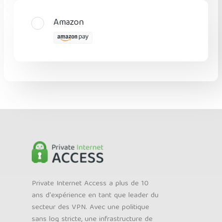
Amazon
Private Internet Access a plus de 10
ans d'expérience en tant que leader du
secteur des VPN. Avec une politique
sans log stricte, une infrastructure de