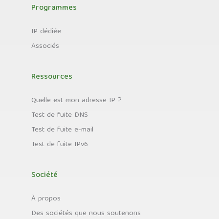
Programmes
IP dédiée
Associés
Ressources
Quelle est mon adresse IP ?
Test de fuite DNS
Test de fuite e-mail
Test de fuite IPv6
Société
À propos
Des sociétés que nous soutenons