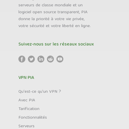
serveurs de classe mondiale et un
logiciel open source transparent, PIA
donne la priorité à votre vie privée,
votre sécurité et votre liberté en ligne.
Suivez-nous sur les réseaux sociaux
VPN PIA
Qu'est-ce qu'un VPN ?
Avec PIA
Tarification
Fonctionnalités
Serveurs