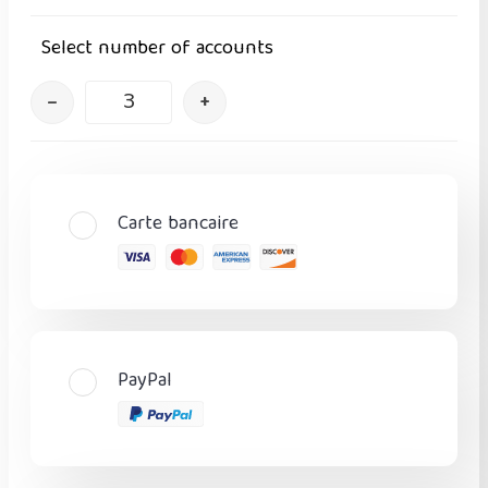
Select number of accounts
–
+
Carte bancaire
PayPal