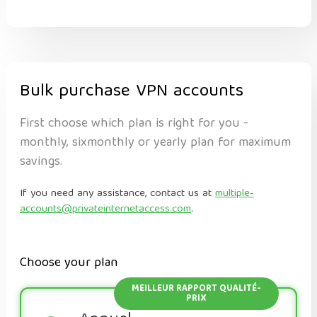
Bulk purchase VPN accounts
First choose which plan is right for you -
monthly, sixmonthly or yearly plan for maximum
savings.
If you need any assistance, contact us at
multiple-
accounts@privateinternetaccess.com
.
Choose your plan