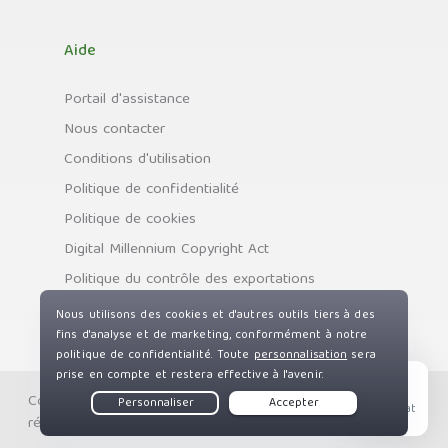
Aide
Portail d'assistance
Nous contacter
Conditions d'utilisation
Politique de confidentialité
Politique de cookies
Digital Millennium Copyright Act
Politique du contrôle des exportations
Copyright © Private Internet Access, Inc. Tous droits
Live Chat
réservés