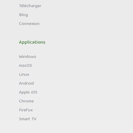
Télécharger
Blog
Connexion
Applications
Windows
macOS
Linux
Android
Apple iOS
Chrome
Firefox
Smart TV