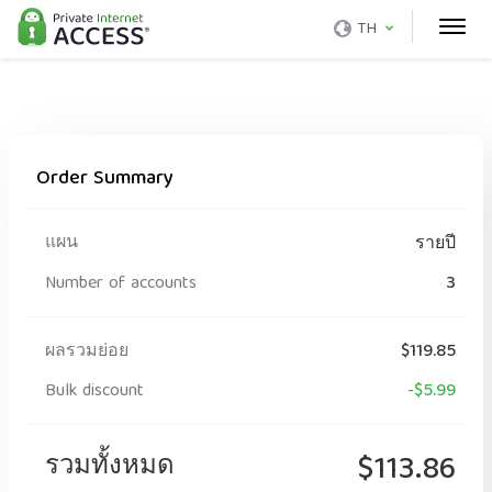
TH
Order Summary
แผน
รายปี
Number of accounts
3
ผลรวมย่อย
$119.85
Bulk discount
-$5.99
รวมทั้งหมด
$113.86