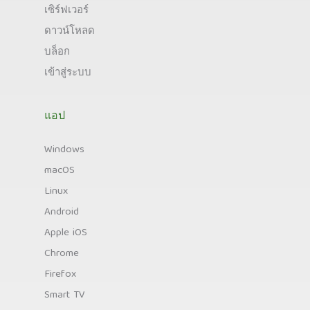
เซิร์ฟเวอร์
ดาวน์โหลด
บล็อก
เข้าสู่ระบบ
แอป
Windows
macOS
Linux
Android
Apple iOS
Chrome
Firefox
Smart TV