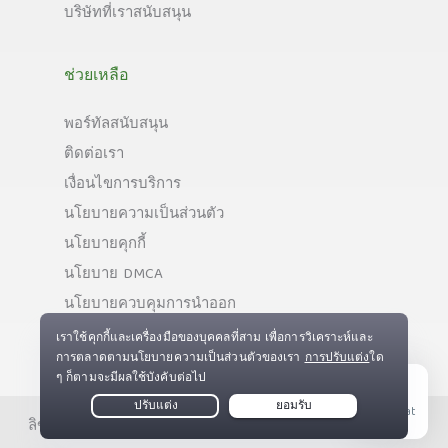
บริษัทที่เราสนับสนุน
ช่วยเหลือ
พอร์ทัลสนับสนุน
ติดต่อเรา
เงื่อนไขการบริการ
นโยบายความเป็นส่วนตัว
นโยบายคุกกี้
นโยบาย DMCA
นโยบายควบคุมการนำออก
Live Chat
ลิขสิทธิ์ © Private Internet Access, Inc. สงวนลิขสิทธิ์