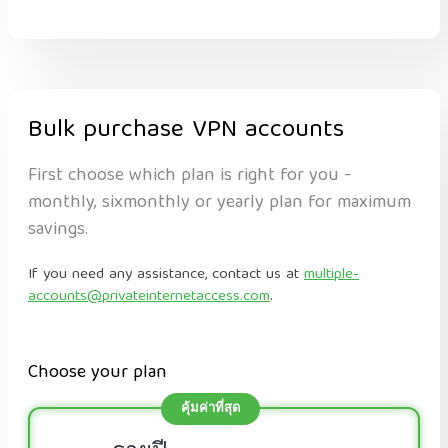
Bulk purchase VPN accounts
First choose which plan is right for you -
monthly, sixmonthly or yearly plan for maximum
savings.
If you need any assistance, contact us at
multiple-
accounts@privateinternetaccess.com
.
Choose your plan