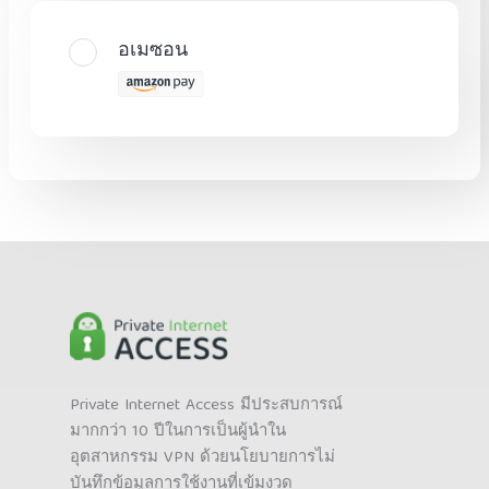
อเมซอน
Private Internet Access มีประสบการณ์
มากกว่า 10 ปีในการเป็นผู้นำใน
อุตสาหกรรม VPN ด้วยนโยบายการไม่
บันทึกข้อมูลการใช้งานที่เข้มงวด