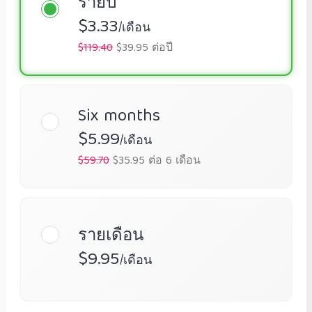
รายปี
$3.33
/เดือน
$119.40
$39.95 ต่อปี
Six months
$5.99
/เดือน
$59.70
$35.95 ต่อ 6 เดือน
รายเดือน
$9.95
/เดือน