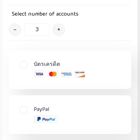
Select number of accounts
–
+
บัตรเครดิต
PayPal