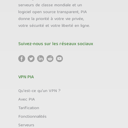
serveurs de classe mondiale et un
logiciel open source transparent, PIA
donne la priorité à votre vie privée,
votre sécurité et votre liberté en ligne.
Suivez-nous sur les réseaux sociaux
VPN PIA
Qu'est-ce qu'un VPN ?
Avec PIA
Tarification
Fonctionnalités
Serveurs