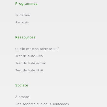
Programmes
IP dédiée
Associés
Ressources
Quelle est mon adresse IP ?
Test de fuite DNS
Test de fuite e-mail
Test de fuite IPv6
Société
À propos
Des sociétés que nous soutenons