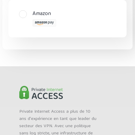
Amazon
Private Internet Access a plus de 10
ans d'expérience en tant que leader du
secteur des VPN. Avec une politique
sans log stricte, une infrastructure de