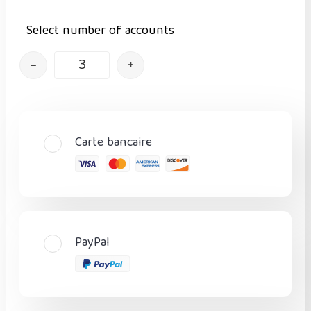
Select number of accounts
–
+
Carte bancaire
PayPal