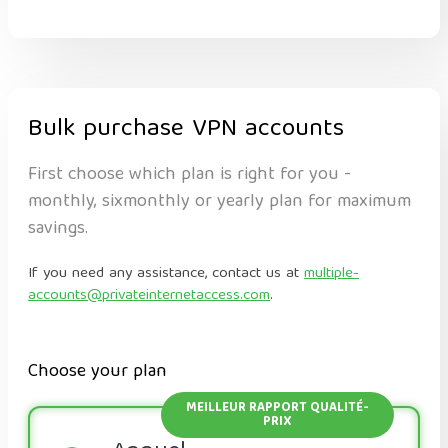
Bulk purchase VPN accounts
First choose which plan is right for you -
monthly, sixmonthly or yearly plan for maximum
savings.
If you need any assistance, contact us at
multiple-
accounts@privateinternetaccess.com
.
Choose your plan