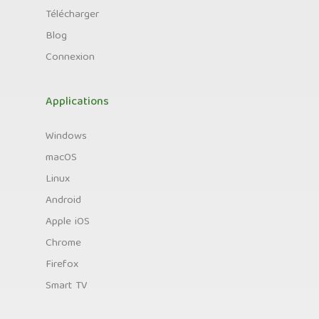
Télécharger
Blog
Connexion
Applications
Windows
macOS
Linux
Android
Apple iOS
Chrome
Firefox
Smart TV