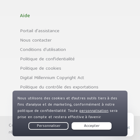
Aide
Portail d'assistance
Nous contacter
Conditions d'utilisation
Politique de confidentialité
Politique de cookies
Digital Millennium Copyright Act
Politique du contrôle des exportations
Copyright © Private Internet Access, Inc. Tous droits
Live Chat
réservés