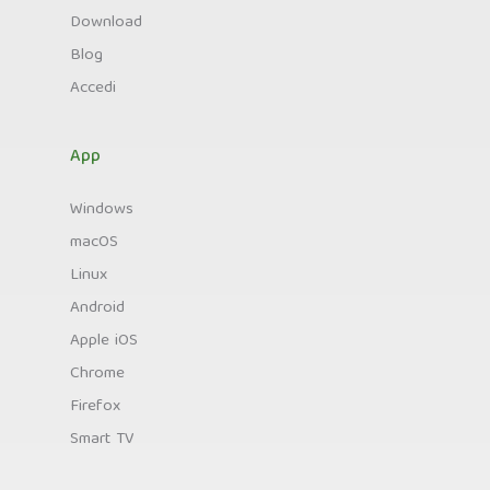
Download
Blog
Accedi
App
Windows
macOS
Linux
Android
Apple iOS
Chrome
Firefox
Smart TV