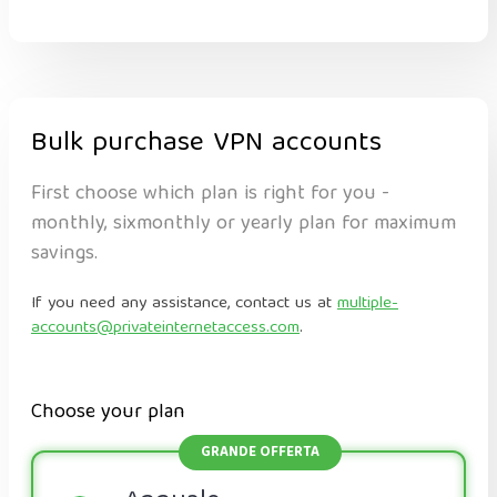
Bulk purchase VPN accounts
First choose which plan is right for you -
monthly, sixmonthly or yearly plan for maximum
savings.
If you need any assistance, contact us at
multiple-
accounts@privateinternetaccess.com
.
Choose your plan