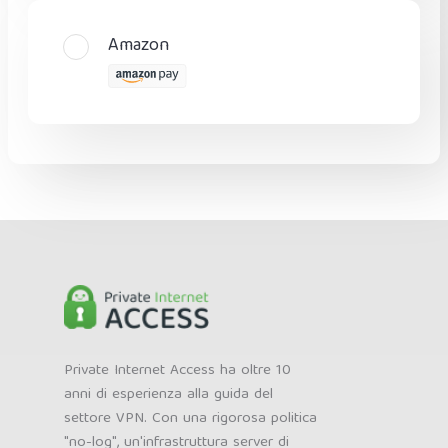
Amazon
Private Internet Access ha oltre 10
anni di esperienza alla guida del
settore VPN. Con una rigorosa politica
"no-log", un'infrastruttura server di