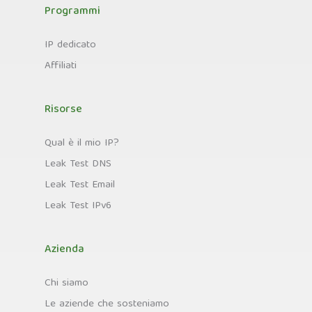
Programmi
IP dedicato
Affiliati
Risorse
Qual è il mio IP?
Leak Test DNS
Leak Test Email
Leak Test IPv6
Azienda
Chi siamo
Le aziende che sosteniamo