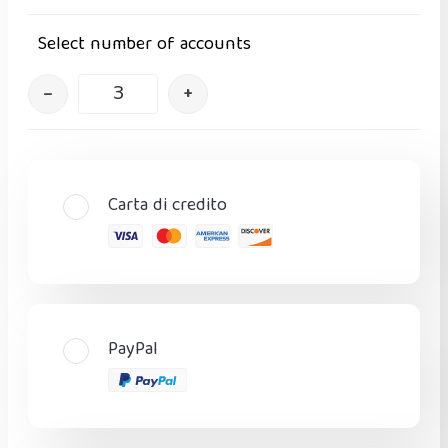
Select number of accounts
–
+
Carta di credito
PayPal