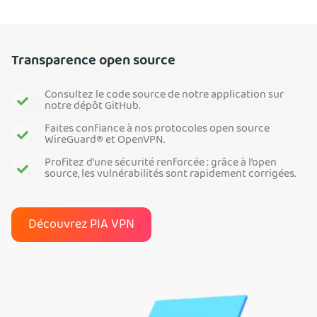
Transparence open source
Consultez le code source de notre application sur
notre dépôt GitHub.
Faites confiance à nos protocoles open source
WireGuard® et OpenVPN.
Profitez d’une sécurité renforcée : grâce à l’open
source, les vulnérabilités sont rapidement corrigées.
Découvrez PIA VPN