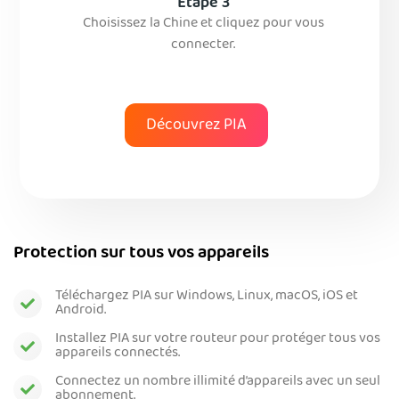
Étape 3
Choisissez la Chine et cliquez pour vous
connecter.
Découvrez PIA
Protection sur tous vos appareils
Téléchargez PIA sur Windows, Linux, macOS, iOS et
Android.
Installez PIA sur votre routeur pour protéger tous vos
appareils connectés.
Connectez un nombre illimité d’appareils avec un seul
abonnement.