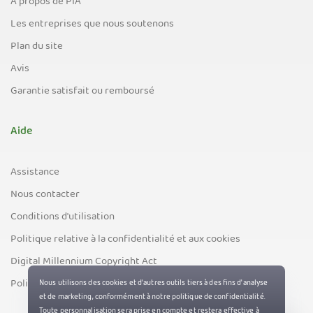
À propos de PIA
Les entreprises que nous soutenons
Plan du site
Avis
Garantie satisfait ou remboursé
Aide
Assistance
Nous contacter
Conditions d'utilisation
Politique relative à la confidentialité et aux cookies
Digital Millennium Copyright Act
Politique du contrôle des exportations