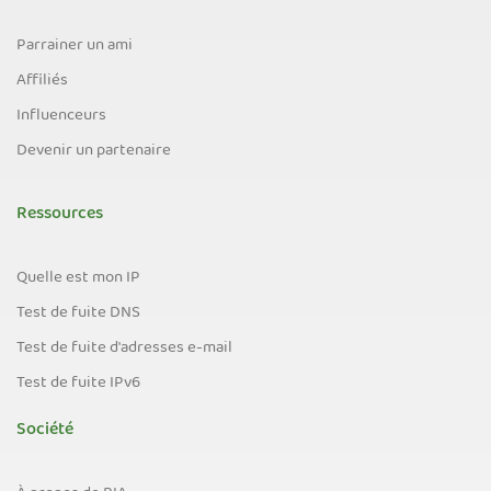
Parrainer un ami
Affiliés
Influenceurs
Devenir un partenaire
Ressources
Quelle est mon IP
Test de fuite DNS
Test de fuite d'adresses e-mail
Test de fuite IPv6
Société