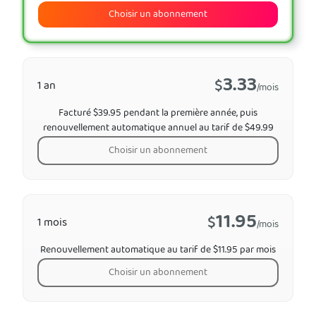
Choisir un abonnement
3.33
$
1 an
/mois
Facturé $39.95 pendant la première année, puis
renouvellement automatique annuel au tarif de $49.99
Choisir un abonnement
11.95
$
1 mois
/mois
Renouvellement automatique au tarif de $11.95 par mois
Choisir un abonnement