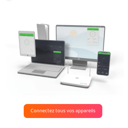
Connectez tous vos appareils