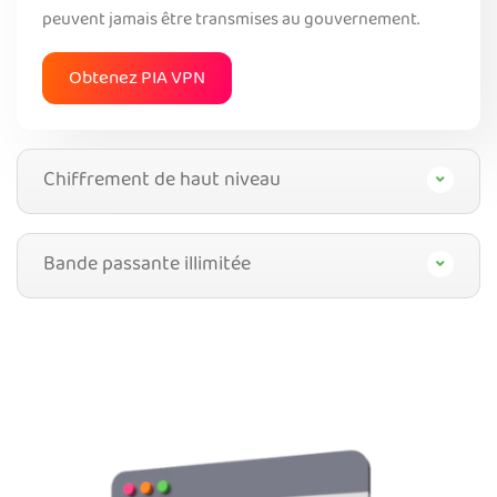
peuvent jamais être transmises au gouvernement.
Obtenez PIA VPN
Chiffrement de haut niveau
Bande passante illimitée