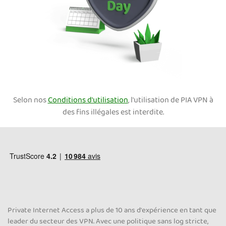
Selon nos
Conditions d'utilisation
, l'utilisation de PIA VPN à
des fins illégales est interdite.
Private Internet Access a plus de 10 ans d'expérience en tant que
leader du secteur des VPN. Avec une politique sans log stricte,