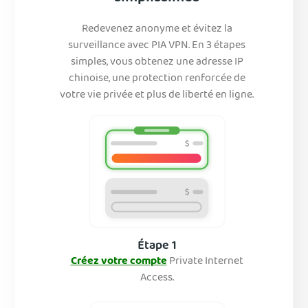
Redevenez anonyme et évitez la
surveillance avec PIA VPN. En 3 étapes
simples, vous obtenez une adresse IP
chinoise, une protection renforcée de
votre vie privée et plus de liberté en ligne.
Étape 1
Créez votre compte
Private Internet
Access.