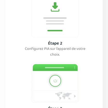
Étape 2
Configurez PIA sur l’appareil de votre
choix.