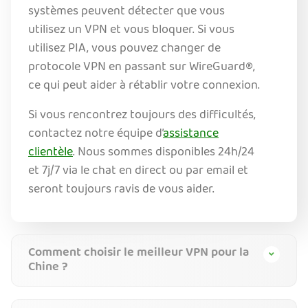
systèmes peuvent détecter que vous
utilisez un VPN et vous bloquer. Si vous
utilisez PIA, vous pouvez changer de
protocole VPN en passant sur WireGuard®,
ce qui peut aider à rétablir votre connexion.
Si vous rencontrez toujours des difficultés,
contactez notre équipe d’
assistance
clientèle
. Nous sommes disponibles 24h/24
et 7j/7 via le chat en direct ou par email et
seront toujours ravis de vous aider.
Comment choisir le meilleur VPN pour la
Chine ?