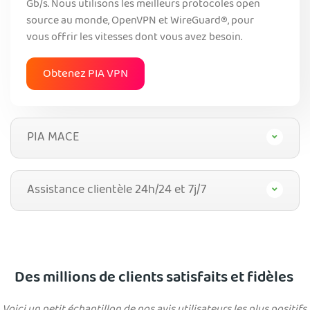
Gb/s. Nous utilisons les meilleurs protocoles open
source au monde, OpenVPN et WireGuard®, pour
vous offrir les vitesses dont vous avez besoin.
Obtenez PIA VPN
PIA MACE
Assistance clientèle 24h/24 et 7j/7
Des millions de clients satisfaits et fidèles