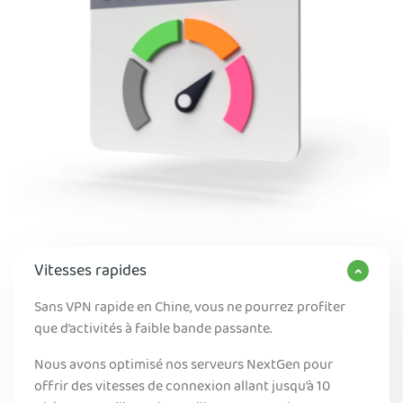
Vitesses rapides
Sans VPN rapide en Chine, vous ne pourrez profiter
que d’activités à faible bande passante.
Nous avons optimisé nos serveurs NextGen pour
offrir des vitesses de connexion allant jusqu’à 10