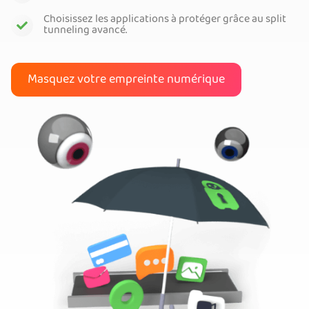
Choisissez les applications à protéger grâce au split
tunneling avancé.
Masquez votre empreinte numérique