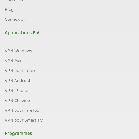
Antivirus
Blog
Connexion
Applications PIA
VPN Windows
VPN Mac
VPN pour Linux
VPN Android
VPN iPhone
VPN Chrome
VPN pour Firefox
VPN pour Smart TV
Programmes