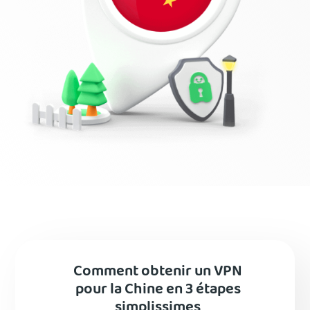
Comment obtenir un VPN
pour la Chine en 3 étapes
simplissimes