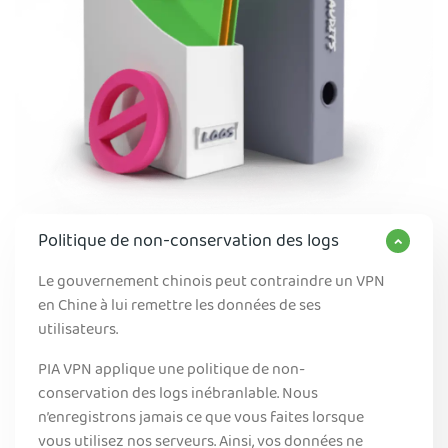
Politique de non-conservation des logs
Le gouvernement chinois peut contraindre un VPN
en Chine à lui remettre les données de ses
utilisateurs.
PIA VPN applique une politique de non-
conservation des logs inébranlable. Nous
n’enregistrons jamais ce que vous faites lorsque
vous utilisez nos serveurs. Ainsi, vos données ne