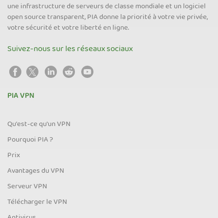
une infrastructure de serveurs de classe mondiale et un logiciel
open source transparent, PIA donne la priorité à votre vie privée,
votre sécurité et votre liberté en ligne.
Suivez-nous sur les réseaux sociaux
PIA VPN
Qu'est-ce qu'un VPN
Pourquoi PIA ?
Prix
Avantages du VPN
Serveur VPN
Télécharger le VPN