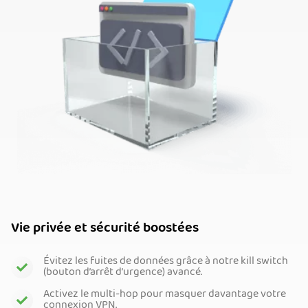
Vie privée et sécurité boostées
Évitez les fuites de données grâce à notre kill switch
(bouton d’arrêt d’urgence) avancé.
Activez le multi-hop pour masquer davantage votre
connexion VPN.