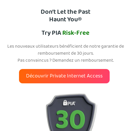
Don’t Let the Past
Haunt You®
Try PIA
Risk-Free
Les nouveaux utilisateurs bénéficient de notre garantie de
remboursement de 30 jours.
Pas convaincus ? Demandez un remboursement.
Découvrir Private Internet Access