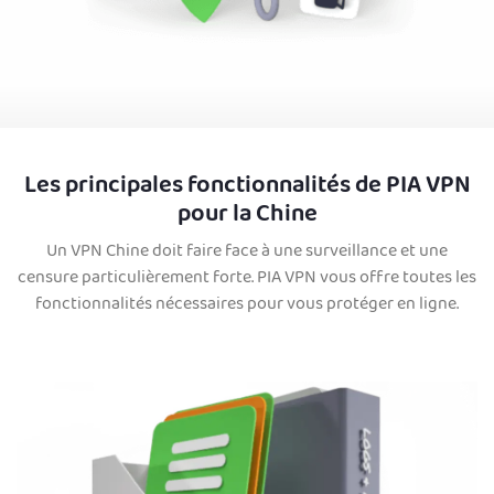
Les principales fonctionnalités de PIA VPN
pour la Chine
Un VPN Chine doit faire face à une surveillance et une
censure particulièrement forte. PIA VPN vous offre toutes les
fonctionnalités nécessaires pour vous protéger en ligne.