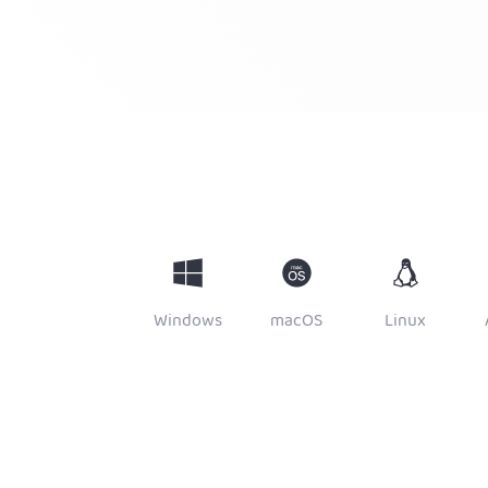
Windows
macOS
Linux