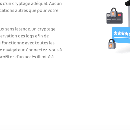
as d'un cryptage adéquat. Aucun
ications autres que pour votre
lux sans latence, un cryptage
ervation des logs afin de
 fonctionne avec toutes les
re navigateur. Connectez-vous à
ofitez d'un accès illimité à