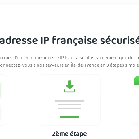
dresse IP française sécuris
rmet d'obtenir une adresse IP française plus facilement que de tr
onnectez-vous à nos serveurs en Île-de-France en 3 étapes simple
2ème étape