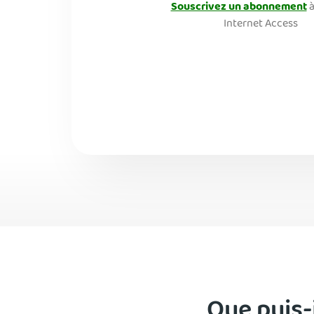
Souscrivez un abonnement
à
Internet Access
Que puis-