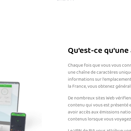
Qu'est-ce qu'une 
Chaque fois que vous vous conne
une chaîne de caractères unique
informations sur l'emplacement
la France, vous obtenez général
De nombreux sites Web vérifient
contenu qui vous est présenté e
avoir accès aux émissions natio
contenus lorsque vous voyagez 