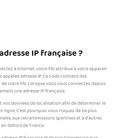
adresse IP française ?
ctez à Internet, votre FAI attribue à votre appareil
 appelée adresse IP. Ce code contient des
 de votre FAI. Lorsque vous vous connectez depuis
ement une adresse IP française.
 vos données de localisation afin de déterminer le
n ligne. C'est pourquoi vous risquez de ne plus
nales, aux retransmissions sportives et à d'autres
en dehors de France.