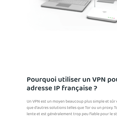
Pourquoi utiliser un VPN po
adresse IP française ?
Un VPN est un moyen beaucoup plus simple et sûr d
que d'autres solutions telles que Tor ou un proxy. 
lente et est généralement trop peu fiable pour le 