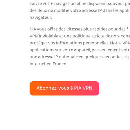
suivre votre navigation et ne disposent souvent p
des deux ne modifie votre adresse IP dans les appl
navigateur.
PIA vous offre des vitesses plus rapides pour des f
VPN inviolable et une politique stricte de non-cons
protéger vos informations personnelles. Notre VPN
applications sur votre appareil, pas seulement vot
une adresse IP nationale en quelques secondes et pr
Internet en France.
Abonnez-vous à PIA VPN