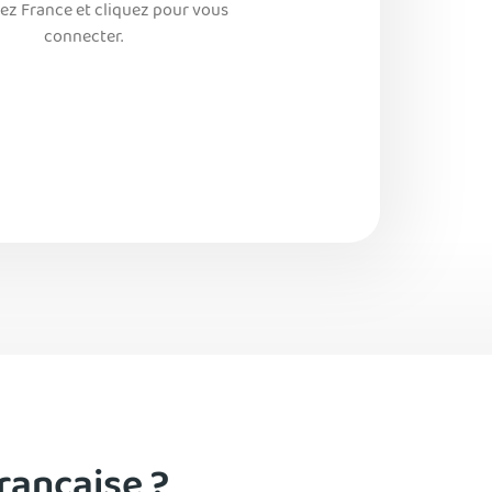
ez France et cliquez pour vous
connecter.
rançaise ?