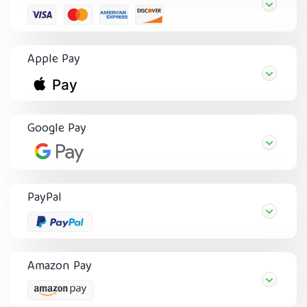
Apple Pay
Google Pay
PayPal
Amazon Pay