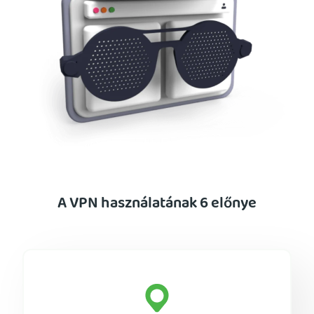
A VPN használatának 6 előnye