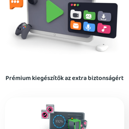
Prémium kiegészítők az extra biztonságért