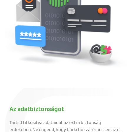
Az adatbiztonságot
Tartsd titkosítva adataidat az extra biztonság
érdekében. Ne engedd, hogy bárki hozzáférhessen az e-