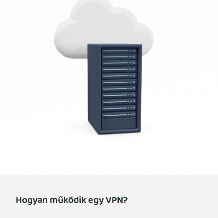
Hogyan működik egy VPN?