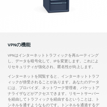
VPNの機能
VPNはインターネットトラフィックを再ルーティング
し、データを暗号化して、IPを変更します。これによ
りセキュリティが強化され、匿名性が向上します。
インターネットを閲覧すると、インターネットトラフ
ィックが傍受されることがあります。あなたのデータ
には、プロバイダ、ネットワーク管理者、パケットア
ナライザなどがアクセスできます。リモートサーバー
を経由してトラフィックを経由するということは、ト
ンネルを通すようなものです。トンネルを通過するデ