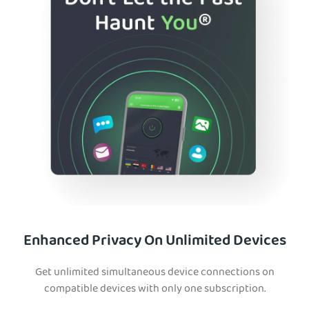
Enhanced Privacy On Unlimited Devices
Get unlimited simultaneous device connections on
compatible devices with only one subscription.