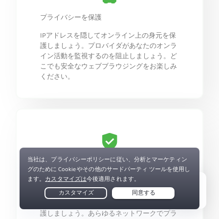
プライバシーを保護
IPアドレスを隠してオンライン上の身元を保
護しましょう。プロバイダがあなたのオンラ
イン活動を監視するのを阻止しましょう。ど
こでも安全なウェブブラウジングをお楽しみ
ください。
完全なデジタルセキュリティ
プロバイダやネットワーク管理者があなたの
データを保存したり販売したりできないよう
Live Chat
にしましょう。PIAですべてのデバイスを保
護しましょう。あらゆるネットワークでプラ