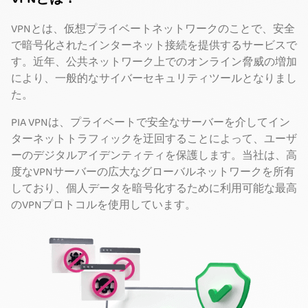
VPNとは、仮想プライベートネットワークのことで、安全
で暗号化されたインターネット接続を提供するサービスで
す。近年、公共ネットワーク上でのオンライン脅威の増加
により、一般的なサイバーセキュリティツールとなりまし
た。
PIA VPNは、プライベートで安全なサーバーを介してイン
ターネットトラフィックを迂回することによって、ユーザ
ーのデジタルアイデンティティを保護します。当社は、高
度なVPNサーバーの広大なグローバルネットワークを所有
しており、個人データを暗号化するために利用可能な最高
のVPNプロトコルを使用しています。