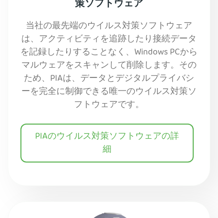
策ソフトウェア
当社の最先端のウイルス対策ソフトウェア
は、アクティビティを追跡したり接続データ
を記録したりすることなく、Windows PCから
マルウェアをスキャンして削除します。その
ため、PIAは、データとデジタルプライバシ
ーを完全に制御できる唯一のウイルス対策ソ
フトウェアです。
PIAのウイルス対策ソフトウェアの詳
細