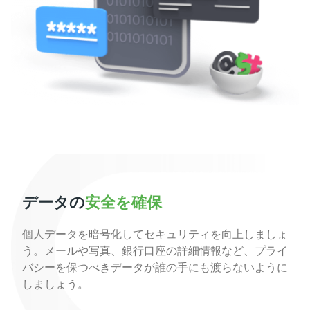
データの
安全を確保
個人データを暗号化してセキュリティを向上しましょ
う。メールや写真、銀行口座の詳細情報など、プライ
バシーを保つべきデータが誰の手にも渡らないように
しましょう。