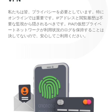
VPN
私たちは皆、プライバシーを必要としています。特に
オンラインでは重要です。IPアドレスと閲覧履歴は不
要な監視から隠されるべきです。PIAの仮想プライベ
ートネットワークが利用状況のログを保持することは
決してないので、安心してご利用ください。