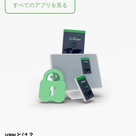
すべてのアプリを見る
VPNとは？