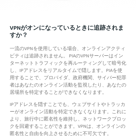
VPNがオンになっているときに追跡されま
すか？
一流のVPNを使用している場合、オンラインアクティ
ビティは追跡されません。 PIAのVPNサーバーはイン
ターネットトラフィックを再ルーティングして暗号化
し、IPアドレスをリアルタイムで隠します。PIAを使
用することで、プロバイダ、政府機関、サイバー犯罪
者はあなたのオンライン活動を監視したり、あなたの
居場所を特定することができなくなります。
IPアドレスを隠すことでも、ウェブサイトやトラッカ
ーがオンライン活動を特定できなくなります。これに
より、旅行中に匿名性を維持し、ネットワークブロッ
クを回避することができます。VPNは、オンラインの
匿名性と自由を向上させるために不可欠です。