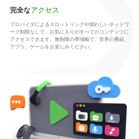
完全な
アクセス
プロバイダによるスロットリングや煩わしいネットワ
ーク制限なしで、お気に入りのすべてのコンテンツに
アクセスできます。無制限の帯域幅で、世界の番組、
アプリ、ゲームをお楽しみください。