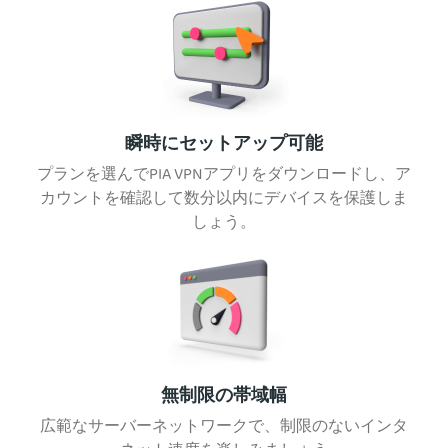
瞬時にセットアップ可能
プランを選んでPIA VPNアプリをダウンロードし、ア
カウントを確認して数分以内にデバイスを保護しま
しょう。
無制限の帯域幅
広範なサーバーネットワークで、制限のないインタ