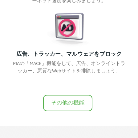
ーネット速度を楽しみましょう。
広告、トラッカー、マルウェアをブロック
PIAの「MACE」機能をして、広告、オンライントラ
ッカー、悪質なWebサイトを排除しましょう。
その他の機能