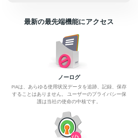
最新の最先端機能にアクセス
ノーログ
PIAは、あらゆる使用状況データを追跡、記録、保存
することはありません。 ユーザーのプライバシー保
護は当社の使命の中核です。