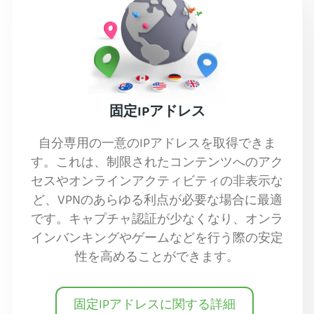
固定IPアドレス
自分専用の一意のIPアドレスを取得できま
す。これは、制限されたコンテンツへのアク
セスやオンラインアクティビティの非表示な
ど、VPNのあらゆる利点が必要な場合に最適
です。キャプチャ認証が少なくなり、オンラ
インバンキングやゲームなどを行う際の安定
性を高めることができます。
固定IPアドレスに関する詳細