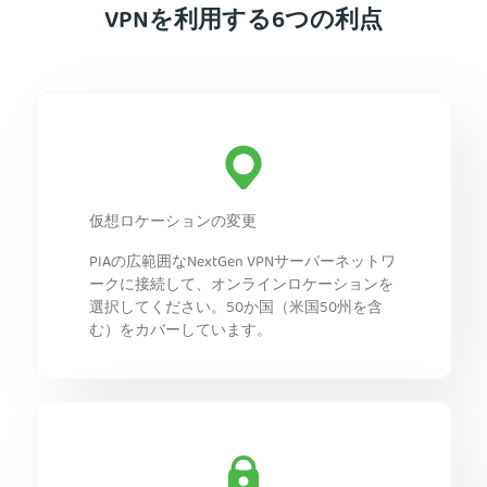
VPNを利用する6つの利点
仮想ロケーションの変更
PIAの広範囲なNextGen VPNサーバーネットワ
ークに接続して、オンラインロケーションを
選択してください。50か国（米国50州を含
む）をカバーしています。