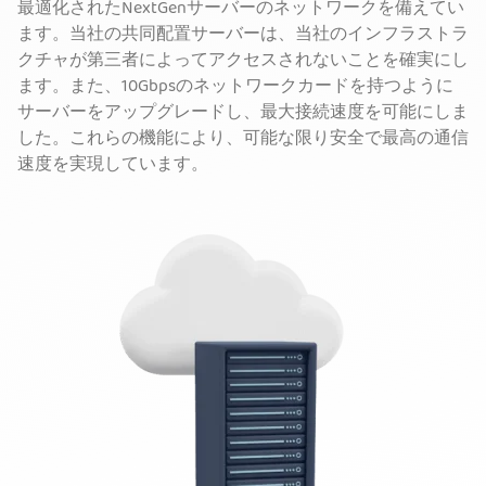
最適化されたNextGenサーバーのネットワークを備えてい
ます。当社の共同配置サーバーは、当社のインフラストラ
クチャが第三者によってアクセスされないことを確実にし
ます。また、10Gbpsのネットワークカードを持つように
サーバーをアップグレードし、最大接続速度を可能にしま
した。これらの機能により、可能な限り安全で最高の通信
速度を実現しています。