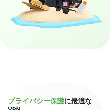
PIA VPNを取得する
プライバシー保護
に最適な