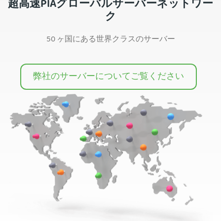
超高速PIAグローバルサーバーネットワー
ク
50 ヶ国にある世界クラスのサーバー
弊社のサーバーについてご覧ください