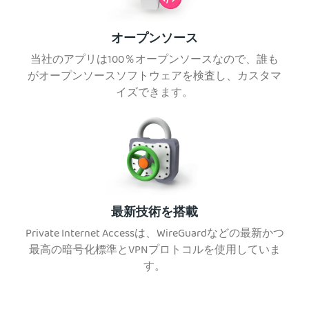
オープンソース
当社のアプリは100％オープンソースなので、誰も
がオープンソースソフトウェアを検査し、カスタマ
イズできます。
最新技術を搭載
Private Internet Accessは、WireGuardなどの最新かつ
最高の暗号化標準とVPNプロトコルを使用していま
す。