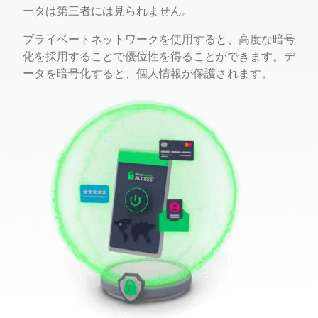
ータは第三者には見られません。
プライベートネットワークを使用すると、高度な暗号
化を採用することで優位性を得ることができます。デ
ータを暗号化すると、個人情報が保護されます。