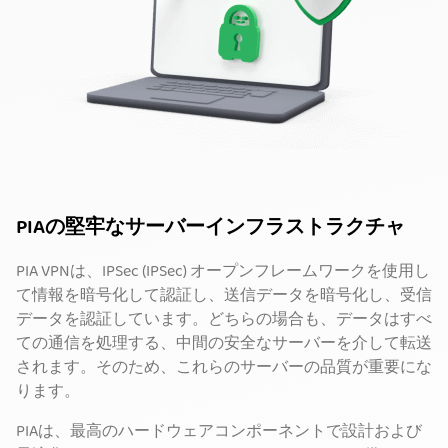
PIAの堅牢なサーバーインフラストラクチャ
PIA VPNは、IPSec (IPSec) オープンフレームワークを使用し
て情報を暗号化して認証し、送信データを暗号化し、受信
データを認証しています。どちらの場合も、データはすべ
ての通信を処理する、中間の安全なサーバーを介して転送
されます。そのため、これらのサーバーの品質が重要にな
ります。
PIAは、最高のハードウェアコンポーネントで設計および