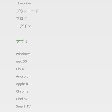
サーバー
ダウンロード
ブログ
ログイン
アプリ
Windows
macOS
Linux
Android
Apple iOS
Chrome
Firefox
Smart TV