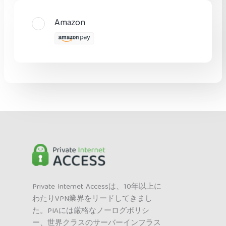
Amazon
Private Internet Accessは、10年以上に
わたりVPN業界をリードしてきまし
た。PIAには厳格なノーログポリシ
ー、世界クラスのサーバーインフラス