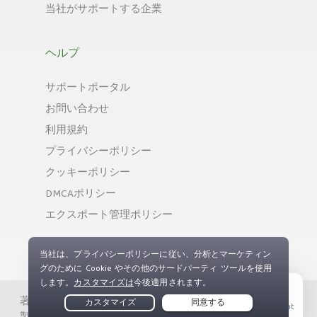
当社がサポートする企業
ヘルプ
サポートポータル
お問い合わせ
利用規約
プライバシーポリシー
クッキーポリシー
DMCAポリシー
エクスポート管理ポリシー
著作権 © Private Internet Access, Inc. 無断複写、無断複
Live Chat