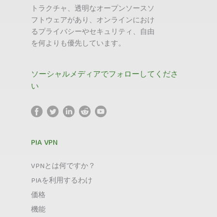
トラクチャ、透明なオープンソースソ
フトウェアがあり、オンラインにおけ
るプライバシーやセキュリティ、自由
を何よりも優先しています。
ソーシャルメディアでフォローしてくださ
い
PIA VPN
VPNとは何ですか？
PIAを利用するわけ
価格
機能