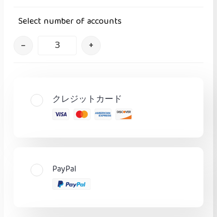
Select number of accounts
–
+
クレジットカード
PayPal