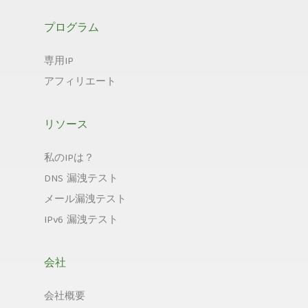
プログラム
専用IP
アフィリエート
リソース
私のIPは？
DNS 漏洩テスト
メール漏洩テスト
IPv6 漏洩テスト
会社
会社概要