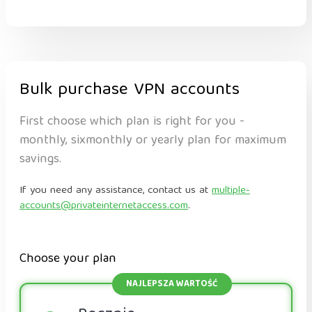
Bulk purchase VPN accounts
First choose which plan is right for you -
monthly, sixmonthly or yearly plan for maximum
savings.
If you need any assistance, contact us at
multiple-
accounts@privateinternetaccess.com
.
Choose your plan