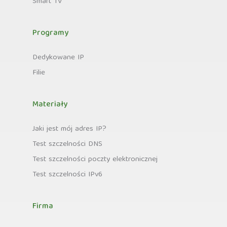
Smart TV
Programy
Dedykowane IP
Filie
Materiały
Jaki jest mój adres IP?
Test szczelności DNS
Test szczelności poczty elektronicznej
Test szczelności IPv6
Firma