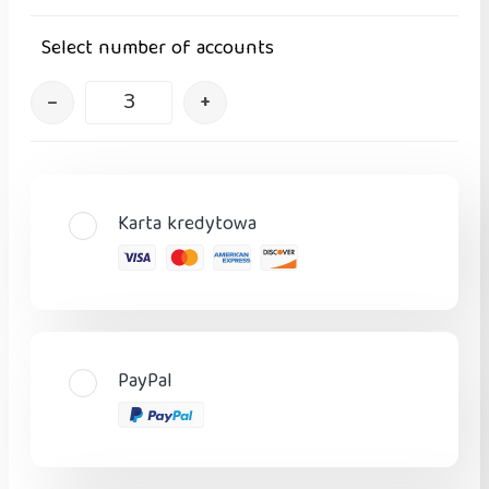
Select number of accounts
–
+
Karta kredytowa
PayPal