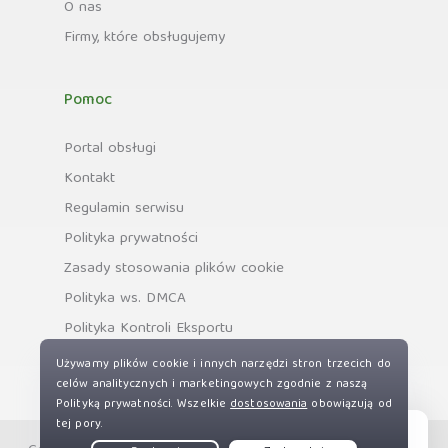
O nas
Firmy, które obsługujemy
Pomoc
Portal obsługi
Kontakt
Regulamin serwisu
Polityka prywatności
Zasady stosowania plików cookie
Polityka ws. DMCA
Polityka Kontroli Eksportu