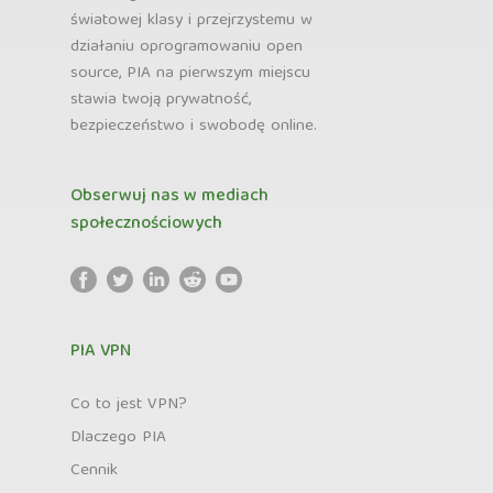
światowej klasy i przejrzystemu w
działaniu oprogramowaniu open
source, PIA na pierwszym miejscu
stawia twoją prywatność,
bezpieczeństwo i swobodę online.
Obserwuj nas w mediach
społecznościowych
PIA VPN
Co to jest VPN?
Dlaczego PIA
Cennik