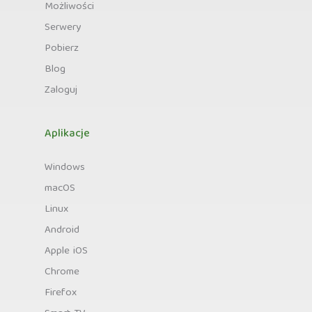
Możliwości
Serwery
Pobierz
Blog
Zaloguj
Aplikacje
Windows
macOS
Linux
Android
Apple iOS
Chrome
Firefox