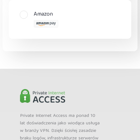
Amazon
Private Internet Access ma ponad 10
lat doświadczenia jako wiodąca usługa
w branży VPN. Dzięki ścisłej zasadzie
braku logów, infrastrukturze serwerów