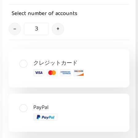
Select number of accounts
–
+
クレジットカード
PayPal