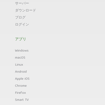
サーバー
ダウンロード
ブログ
ログイン
アプリ
Windows
macOS
Linux
Android
Apple iOS
Chrome
Firefox
Smart TV