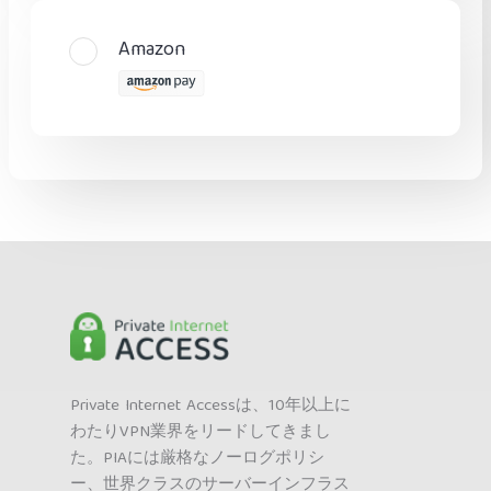
Amazon
Private Internet Accessは、10年以上に
わたりVPN業界をリードしてきまし
た。PIAには厳格なノーログポリシ
ー、世界クラスのサーバーインフラス