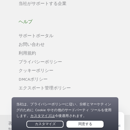
当社がサポートする企業
ヘルプ
サポートポータル
お問い合わせ
利用規約
プライバシーポリシー
クッキーポリシー
DMCAポリシー
エクスポート管理ポリシー
著作権 © Private Internet Access, Inc. 無断複写、無断複
Live Chat