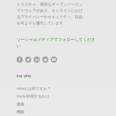
トラクチャ、透明なオープンソースソ
フトウェアがあり、オンラインにおけ
るプライバシーやセキュリティ、自由
を何よりも優先しています。
ソーシャルメディアでフォローしてくださ
い
PIA VPN
VPNとは何ですか？
PIAを利用するわけ
価格
機能