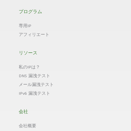
プログラム
専用IP
アフィリエート
リソース
私のIPは？
DNS 漏洩テスト
メール漏洩テスト
IPv6 漏洩テスト
会社
会社概要