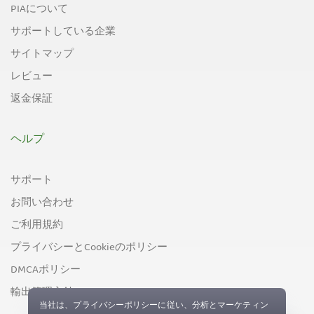
PIAについて
サポートしている企業
サイトマップ
レビュー
返金保証
ヘルプ
サポート
お問い合わせ
ご利用規約
プライバシーとCookieのポリシー
DMCAポリシー
輸出管理方針