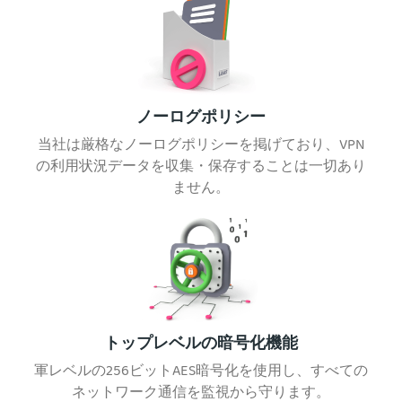
ノーログポリシー
当社は厳格なノーログポリシーを掲げており、VPN
の利用状況データを収集・保存することは一切あり
ません。
トップレベルの暗号化機能
軍レベルの256ビットAES暗号化を使用し、すべての
ネットワーク通信を監視から守ります。