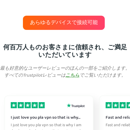
あらゆるデバイスで接続可能
何百万人ものお客さまに信頼され、ご満足
いただいています
最も好意的なユーザーレビューのほんの一部をご紹介します。
すべてのTrustpilotレビューは
こちら
でご覧いただけます。
I just love you pla vpn so that is why…
Fast and reli
I just love you pla vpn so that is why I am
Fast and relia