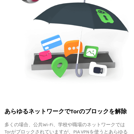
あらゆるネットワークでTorのブロックを解除
多くの場合、公共Wi-Fi、学校や職場のネットワークでは
Torがブロックされていますが、PIA VPNを使うとあらゆる