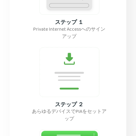
ステップ １
Private Internet Accessへのサイン
アップ
ステップ ２
あらゆるデバイスでPIAをセットア
ップ