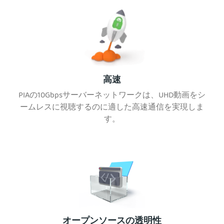
高速
PIAの10Gbpsサーバーネットワークは、UHD動画をシ
ームレスに視聴するのに適した高速通信を実現しま
す。
オープンソースの透明性