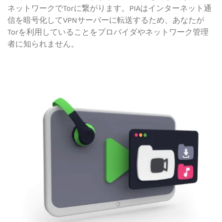
ネットワークでTorに繋がります。PIAはインターネット通
信を暗号化してVPNサーバーに転送するため、あなたが
Torを利用していることをプロバイダやネットワーク管理
者に知られません。