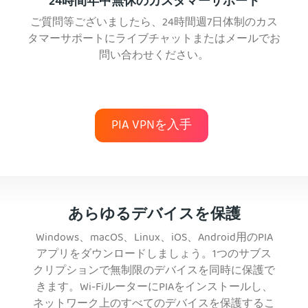
24時間年中無休のカスタマーサポート
ご質問等ございましたら、24時間週7日体制のカス
タマーサポートにライブチャットまたはメールでお
問い合わせください。
PIA VPNを入手
あらゆるデバイスを保護
Windows、macOS、Linux、iOS、Android用のPIA
アプリをダウンロードしましょう。1つのサブス
クリプションで無制限のデバイスを同時に保護で
きます。Wi-FiルーターにPIAをインストールし、
ネットワーク上のすべてのデバイスを保護するこ