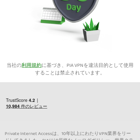
当社の
利用規約
に基づき、PIA VPNを違法目的として使用
することは禁止されています。
Private Internet Accessは、10年以上にわたりVPN業界をリー