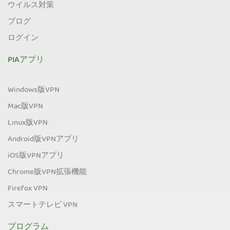
ウイルス対策
ブログ
ログイン
PIAアプリ
Windows版VPN
Mac版VPN
Linux版VPN
Android版VPNアプリ
iOS版VPNアプリ
Chrome版VPN拡張機能
Firefox VPN
スマートテレビ VPN
プログラム