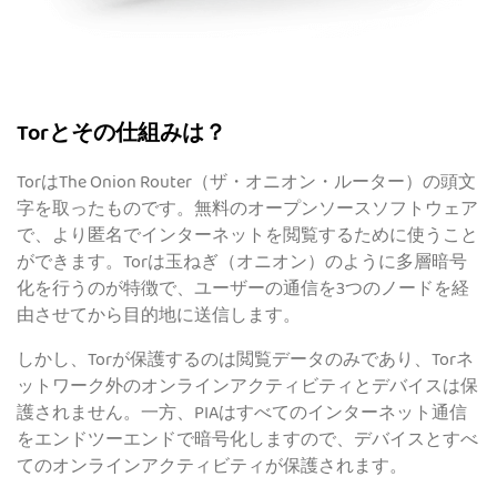
Torとその仕組みは？
TorはThe Onion Router（ザ・オニオン・ルーター）の頭文
字を取ったものです。無料のオープンソースソフトウェア
で、より匿名でインターネットを閲覧するために使うこと
ができます。Torは玉ねぎ（オニオン）のように多層暗号
化を行うのが特徴で、ユーザーの通信を3つのノードを経
由させてから目的地に送信します。
しかし、Torが保護するのは閲覧データのみであり、Torネ
ットワーク外のオンラインアクティビティとデバイスは保
護されません。一方、PIAはすべてのインターネット通信
をエンドツーエンドで暗号化しますので、デバイスとすべ
てのオンラインアクティビティが保護されます。