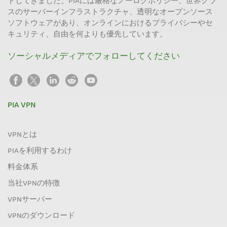
ドしてきました。PIAには厳格なノーログポリシー、世界クラ
スのサーバーインフラストラクチャ、透明なオープンソース
ソフトウェアがあり、オンラインにおけるプライバシーやセ
キュリティ、自由を何よりも優先しています。
ソーシャルメディアでフォローしてください
PIA VPN
VPNとは
PIAを利用するわけ
料金体系
当社VPNの特徴
VPNサーバー
VPNのダウンロード