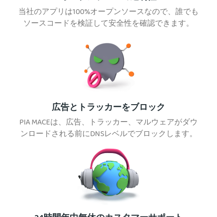
当社のアプリは100%オープンソースなので、誰でも
ソースコードを検証して安全性を確認できます。
広告とトラッカーをブロック
PIA MACEは、広告、トラッカー、マルウェアがダウ
ンロードされる前にDNSレベルでブロックします。