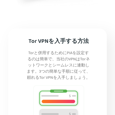
Tor VPNを入手する方法
Torと併用するためにPIAを設定す
るのは簡単で、当社のVPNはTorネ
ットワークとシームレスに連動し
ます。3つの簡単な手順に従って、
頼れるTor VPNを入手しましょう。