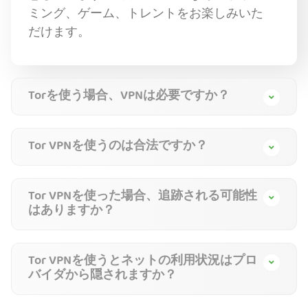
ミング、ゲーム、トレントをお楽しみいた
だけます。
Torを使う場合、VPNは必要ですか？
Tor VPNを使うのは合法ですか？
Tor VPNを使った場合、追跡される可能性
はありますか？
Tor VPNを使うとネットの利用状況はプロ
バイダから隠されますか？