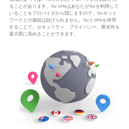
地域によっては、Torの利用がプロバイダに制限され
ることがあります。Tor VPNはあなたがTorを利用して
いることをプロバイダから隠しますので、Torネット
ワークとの接続は妨げられません。TorとVPNを併用
することで、セキュリティ、プライバシー、匿名性を
最大限に高めることができます。