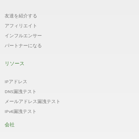
友達を紹介する
アフィリエイト
インフルエンサー
パートナーになる
リソース
IPアドレス
DNS漏洩テスト
メールアドレス漏洩テスト
IPv6漏洩テスト
会社