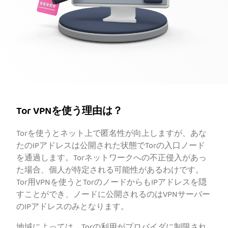
Tor VPNを使う理由は？
Torを使うとネット上で匿名性が向上しますが、あな
たのIPアドレスは公開された状態でTorの入口ノード
を通過します。Torネットワークへの不正侵入があっ
た場合、個人が特定される可能性があるわけです。
Tor用VPNを使うとTorのノードからもIPアドレスを隠
すことができ、ノードに公開されるのはVPNサーバー
のIPアドレスのみとなります。