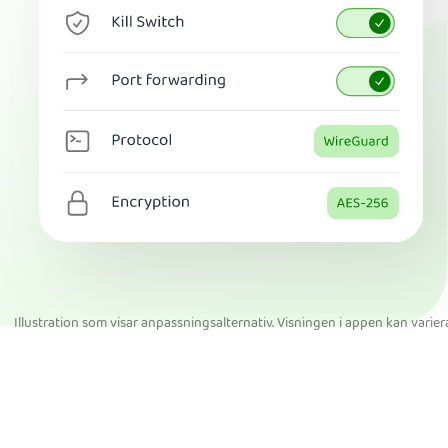
Illustration som visar anpassningsalternativ. Visningen i appen kan varier