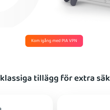
Kom igång med PIA VPN
klassiga tillägg för extra sä