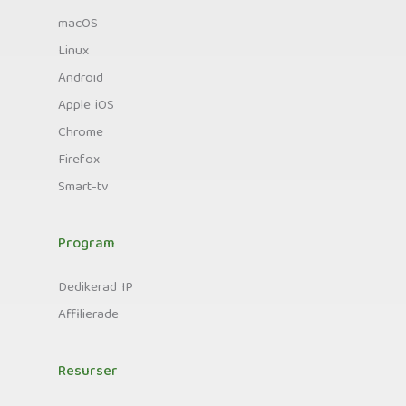
macOS
Linux
Android
Apple iOS
Chrome
Firefox
Smart-tv
Program
Dedikerad IP
Affilierade
Resurser