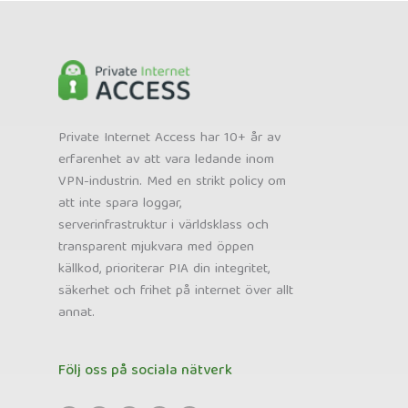
Private Internet Access har 10+ år av
erfarenhet av att vara ledande inom
VPN-industrin. Med en strikt policy om
att inte spara loggar,
serverinfrastruktur i världsklass och
transparent mjukvara med öppen
källkod, prioriterar PIA din integritet,
säkerhet och frihet på internet över allt
annat.
Följ oss på sociala nätverk