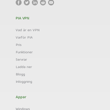
PIA VPN
Vad är en VPN
Varför PIA
Pris
Funktioner
Servrar
Ladda ner
Blogg
Inloggning
Appar
Windows