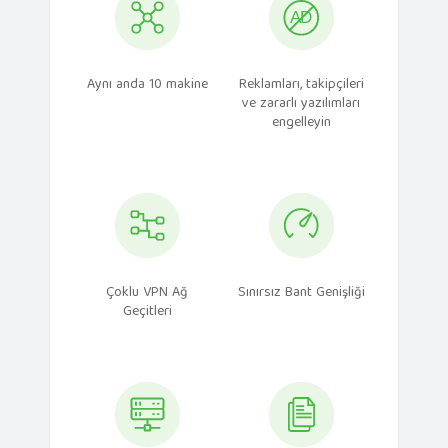
Aynı anda 10 makine
Reklamları, takipçileri
ve zararlı yazılımları
engelleyin
Çoklu VPN Ağ
Sınırsız Bant Genişliği
Geçitleri