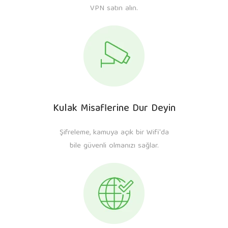
VPN satın alın.
Kulak Misaflerine Dur Deyin
Şifreleme, kamuya açık bir Wifi'da
bile güvenli olmanızı sağlar.