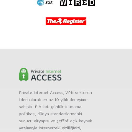
Private Internet Access, VPN sektörün
lideri olarak en az 10 yıllık deneyime
sahiptir. PIA katı günlük tutmama
politikası, dünya standartlarındaki
sunucu altyapısı ve şeffaf açık kaynak
yazılımıyla internetteki gizliliğinizi,