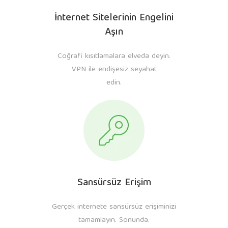
İnternet Sitelerinin Engelini
Aşın
Coğrafi kısıtlamalara elveda deyin.
VPN ile endişesiz seyahat
edin.
Sansürsüz Erişim
Gerçek internete sansürsüz erişiminizi
tamamlayın. Sonunda.