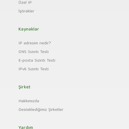
Özel IP
İştirakler
Kaynaklar
IP adresim nedir?
DNS Sızıntı Testi
E-posta Sızıntı Testi
IPv6 Sızıntı Testi
Şirket
Hakkımızda
Desteklediğimiz Şirketler
Yardım