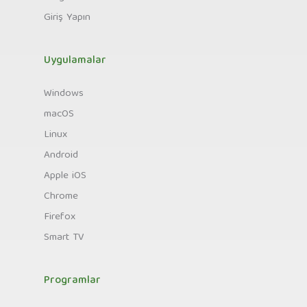
Giriş Yapın
Uygulamalar
Windows
macOS
Linux
Android
Apple iOS
Chrome
Firefox
Smart TV
Programlar