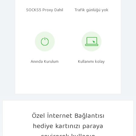
SOCKS5 Proxy Dahil
Trafik günlüğü yok
Anında Kurulum
Kullanımı kolay
Özel İnternet Bağlantısı
hediye kartınızı paraya