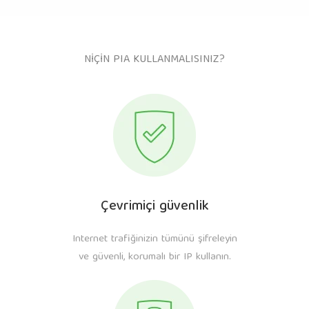
NİÇİN PIA KULLANMALISINIZ?
Çevrimiçi güvenlik
Internet trafiğinizin tümünü şifreleyin
ve güvenli, korumalı bir IP kullanın.