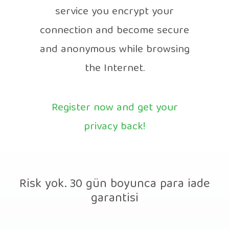
service you encrypt your
connection and become secure
and anonymous while browsing
the Internet.
Register now and get your
privacy back!
Risk yok. 30 gün boyunca para iade
garantisi