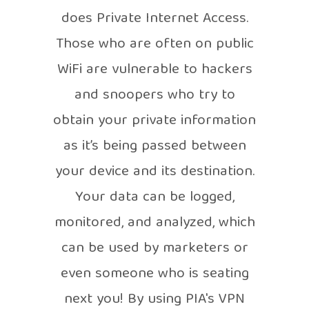
does Private Internet Access.
Those who are often on public
WiFi are vulnerable to hackers
and snoopers who try to
obtain your private information
as it’s being passed between
your device and its destination.
Your data can be logged,
monitored, and analyzed, which
can be used by marketers or
even someone who is seating
next you! By using PIA's VPN