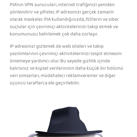
PIA'nın VPN sunucuları, internet trafiğinizi yeniden
yönlendirir ve şifreler, IP adresinizi gerçek zamanlı
olarak maskeler. PIA kullandığınızda, İSS'lerin ve siber
suçlular için çevrimiçi aktivitelerinizi takip etmek ve
konumunuzu belirlemek çok daha zorlaşır.
IP adresinizi gizlemek de web siteleri ve takip
yazılımlarının çevrimiçi aktivitelerinizi tespit etmesini
önlemeye yardımcı olur. Bu sayede gizlilik içinde
kalırsınız ve kişisel verilerinizin daha küçük bir bölümü
veri simsarları, müdahaleci reklamverenler ve diğer
üçüncü taraflarca ele geçirilebilir.