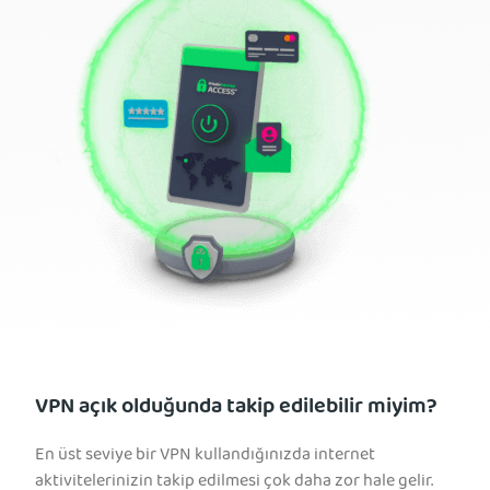
VPN açık olduğunda takip edilebilir miyim?
En üst seviye bir VPN kullandığınızda internet
aktivitelerinizin takip edilmesi çok daha zor hale gelir.