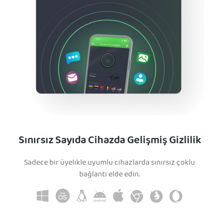
Sınırsız Sayıda Cihazda Gelişmiş Gizlilik
Sadece bir üyelikle uyumlu cihazlarda sınırsız çoklu
bağlantı elde edin.