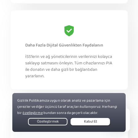
Daha Fazla Dijital Güvenlikten Faydalanın
İSS'lerin ve ağ yöneticilerinin verilerinizi kolayca
saklayıp satmasını önleyin. Tüm cihazlarınızı PIA
ile donatın ve daha gizli bir bağlantıdan
yararlanın.
Live Chat