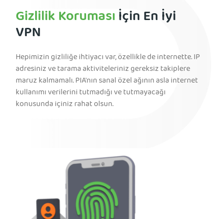
Gizlilik Koruması
İçin En İyi
VPN
Hepimizin gizliliğe ihtiyacı var, özellikle de internette. IP
adresiniz ve tarama aktiviteleriniz gereksiz takiplere
maruz kalmamalı. PIA'nın sanal özel ağının asla internet
kullanımı verilerini tutmadığı ve tutmayacağı
konusunda içiniz rahat olsun.