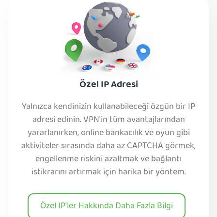
Özel IP Adresi
Yalnızca kendinizin kullanabileceği özgün bir IP
adresi edinin. VPN'in tüm avantajlarından
yararlanırken, online bankacılık ve oyun gibi
aktiviteler sırasında daha az CAPTCHA görmek,
engellenme riskini azaltmak ve bağlantı
istikrarını artırmak için harika bir yöntem.
Özel IP'ler Hakkında Daha Fazla Bilgi