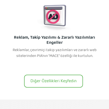
Reklam, Takip Yazılımı & Zararlı Yazılımları
Engeller
Reklamlar, çevrimiçi takip yazılımları ve zararlı web
sitelerinden PIA'nın “MACE” özelliği ile kurtulun.
Diğer Özellikleri Keşfedin