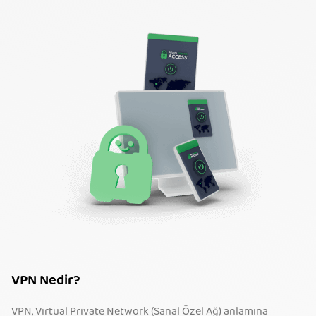
VPN Nedir?
VPN, Virtual Private Network (Sanal Özel Ağ) anlamına