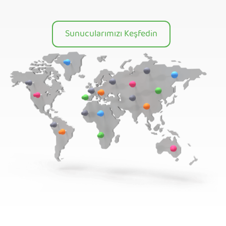
Sunucularımızı Keşfedin