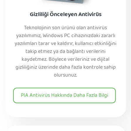
Gizliliği Önceleyen Antivirüs
Teknolojinin son ürünü olan antivirüs
yazılımımız, Windows PC cihazınızdaki zararlı
yazılımları tarar ve kaldırır, kullanıcı etkinliğini
takip etmez ya da bağlantı verilerini
kaydetmez. Böylece verileriniz ve dijital
gizliliğiniz üzerinde daha fazla kontrole sahip
olursunuz.
PIA Antivirüs Hakkında Daha Fazla Bilgi