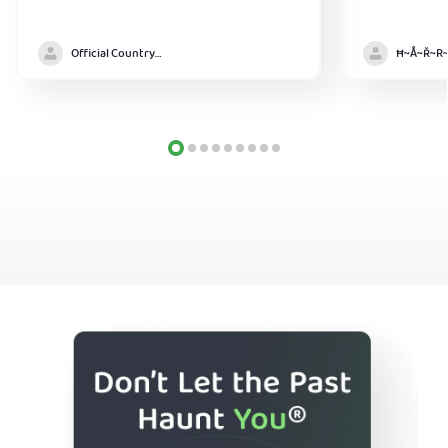
Official Country model