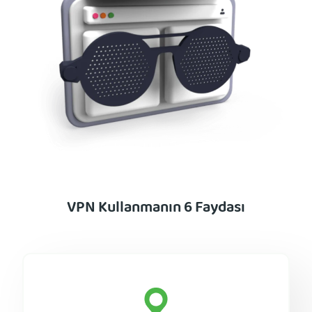
VPN Kullanmanın 6 Faydası