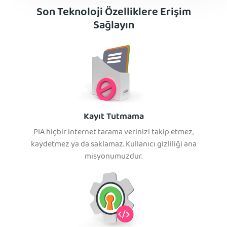
Son Teknoloji Özelliklere Erişim
Sağlayın
Kayıt Tutmama
PIA hiçbir internet tarama verinizi takip etmez,
kaydetmez ya da saklamaz. Kullanıcı gizliliği ana
misyonumuzdur.