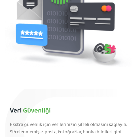
Veri
Güvenliği
Ekstra güvenlik için verilerinizin şifreli olmasını sağlayın.
Şifrelenmemiş e-posta, fotoğraflar, banka bilgileri gibi