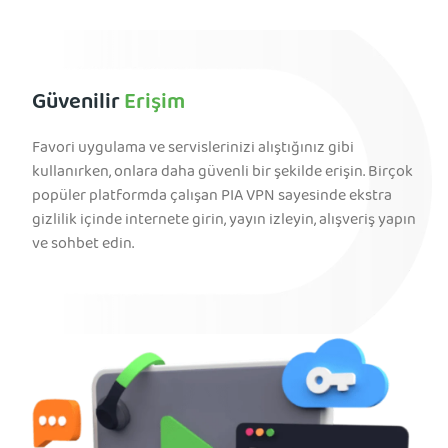
Güvenilir
Erişim
Favori uygulama ve servislerinizi alıştığınız gibi
kullanırken, onlara daha güvenli bir şekilde erişin. Birçok
popüler platformda çalışan PIA VPN sayesinde ekstra
gizlilik içinde internete girin, yayın izleyin, alışveriş yapın
ve sohbet edin.