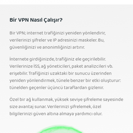
Bir VPN Nasıl Çalışır?
Bir VPN; internet trafiğinizi yeniden yönlendirir,
verilerinizi şifreler ve IP adresinizi maskeler. Bu,
güvenliğinizi ve anonimliğinizi artırır.
İnternete girdiğinizde, trafiğiniz ele geçirilebilir.
Verilerinize İSS, ağ yöneticileri, paket analizcileri vb.
erişebilir. Trafiğinizi uzaktaki bir sunucu üzerinden
yeniden yönlendirmek, tünele benzer bir etki oluşturur:
tünelden geçenler üçüncü taraflardan gizlenir.
Özel bir ağ kullanmak, yüksek seviye şifreleme sayesinde
size avantaj sunar. Verilerinizi şifrelemek, özel
bilgilerinizi güven altına almaya yardımcı olur.