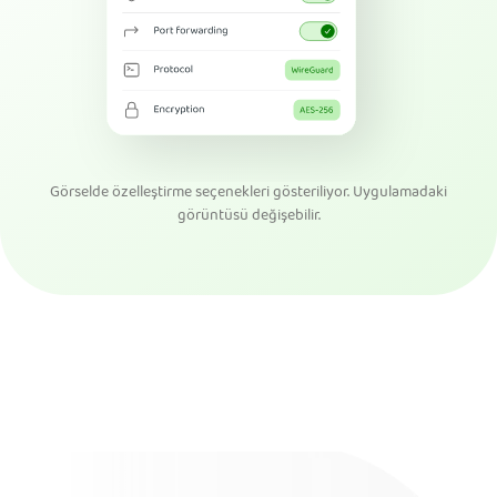
Görselde özelleştirme seçenekleri gösteriliyor. Uygulamadaki
görüntüsü değişebilir.
PIA VPN Edin