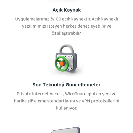
Açık Kaynak
Uygulamalarımız %100 açık kaynaktır. Açık kaynaklı
yazılımımızı isteyen herkes denetleyebilir ve
özelleştirebilir.
Son Teknoloji Güncellemeler
Private Internet Access, WireGuard gibi en yeni ve
harika şifreleme standartlarını ve VPN protokollerini
kullanıyor.