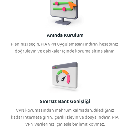
Anında Kurulum
Planınızı seçin, PIA VPN uygulamasını indirin, hesabınızı
doğrulayın ve dakikalar içinde koruma altına alının.
Sınırsız Bant Genişliği
VPN korumasından mahrum kalmadan, dilediğiniz
kadar internete girin, içerik izleyin ve dosya indirin. PIA,
VPN verileriniz için asla bir limit koymaz.