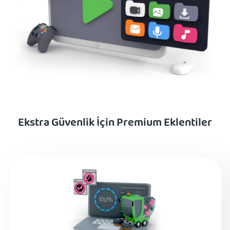
Ekstra Güvenlik İçin Premium Eklentiler