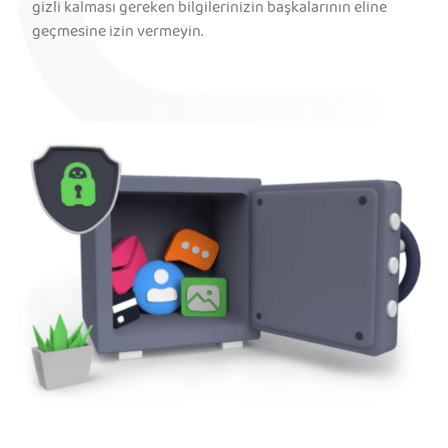
gizli kalması gereken bilgilerinizin başkalarının eline
geçmesine izin vermeyin.