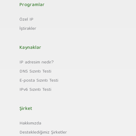
Programlar
Özel IP
İştirakler
Kaynaklar
IP adresim nedir?
DNS Sızıntı Testi
E-posta Sızıntı Testi
IPv6 Sızıntı Testi
Şirket
Hakkımızda
Desteklediğimiz Şirketler