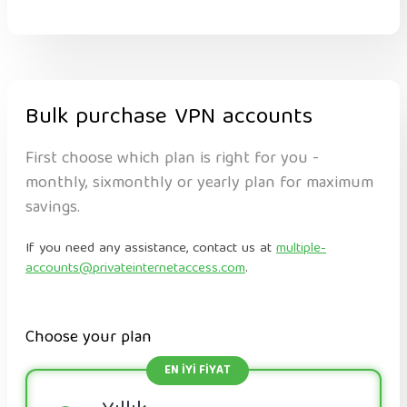
Bulk purchase VPN accounts
First choose which plan is right for you -
monthly, sixmonthly or yearly plan for maximum
savings.
If you need any assistance, contact us at
multiple-
accounts@privateinternetaccess.com
.
Choose your plan