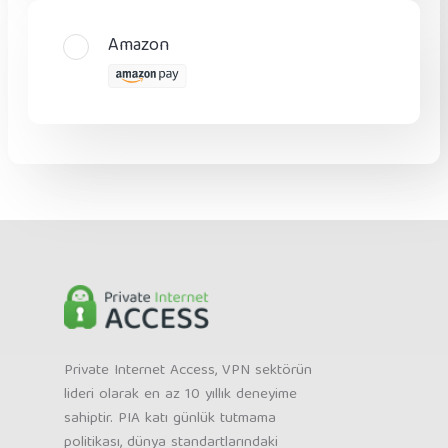
Amazon
Private Internet Access, VPN sektörün
lideri olarak en az 10 yıllık deneyime
sahiptir. PIA katı günlük tutmama
politikası, dünya standartlarındaki