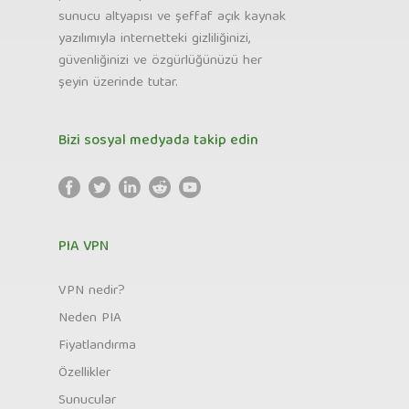
sunucu altyapısı ve şeffaf açık kaynak
yazılımıyla internetteki gizliliğinizi,
güvenliğinizi ve özgürlüğünüzü her
şeyin üzerinde tutar.
Bizi sosyal medyada takip edin
PIA VPN
VPN nedir?
Neden PIA
Fiyatlandırma
Özellikler
Sunucular