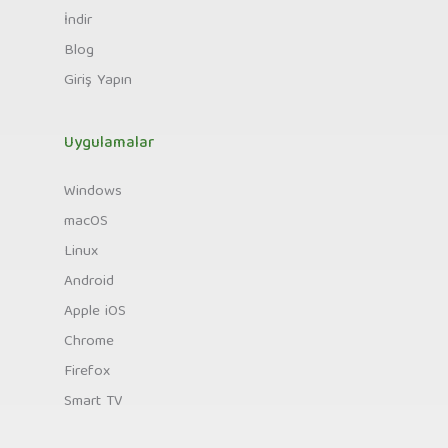
İndir
Blog
Giriş Yapın
Uygulamalar
Windows
macOS
Linux
Android
Apple iOS
Chrome
Firefox
Smart TV